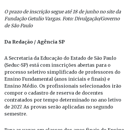
O prazo de inscrição segue até 18 de junho no site da
Fundação Getulio Vargas. Foto: Divulgação/Governo
de São Paulo
Da Redação / Agência SP
A Secretaria da Educação do Estado de São Paulo
(Seduc-SP) está com inscrições abertas para o
processo seletivo simplificado de professores do
Ensino Fundamental (anos iniciais e finais) e
Ensino Médio. Os profissionais selecionados irão
compor o cadastro de reserva de docentes
contratados por tempo determinado no ano letivo
de 2027. As provas serão aplicadas no segundo
semestre.
Para as vagas em classes dos anos finais do Ensino