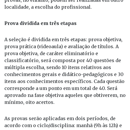
localidade, a escolha do profissional.
Prova dividida em três etapas
A seleção é dividida em três etapas: prova objetiva,
prova prática (videoaula) e avaliação de títulos. A
prova objetiva, de caráter eliminatório e
classificatório, será composta por 40 questões de
múltipla escolha, sendo 10 itens relativos aos
conhecimentos gerais e didático-pedagógicos e 30
itens aos conhecimentos específicos. Cada questão
corresponde a um ponto em um total de 40. Será
aprovado na fase objetiva aqueles que obtiverem, no
mínimo, oito acertos.
As provas serão aplicadas em dois períodos, de
acordo com o ciclo/disciplina: manhã (9h às 12h) e