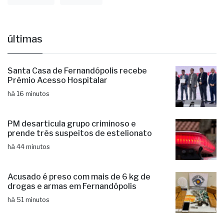
últimas
Santa Casa de Fernandópolis recebe
Prêmio Acesso Hospitalar
há 16 minutos
PM desarticula grupo criminoso e
prende três suspeitos de estelionato
há 44 minutos
Acusado é preso com mais de 6 kg de
drogas e armas em Fernandópolis
há 51 minutos