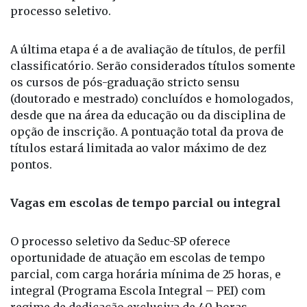
processo seletivo.
A última etapa é a de avaliação de títulos, de perfil
classificatório. Serão considerados títulos somente
os cursos de pós-graduação stricto sensu
(doutorado e mestrado) concluídos e homologados,
desde que na área da educação ou da disciplina de
opção de inscrição. A pontuação total da prova de
títulos estará limitada ao valor máximo de dez
pontos.
Vagas em escolas de tempo parcial ou integral
O processo seletivo da Seduc-SP oferece
oportunidade de atuação em escolas de tempo
parcial, com carga horária mínima de 25 horas, e
integral (Programa Escola Integral – PEI) com
regime de dedicação exclusiva de 40 horas