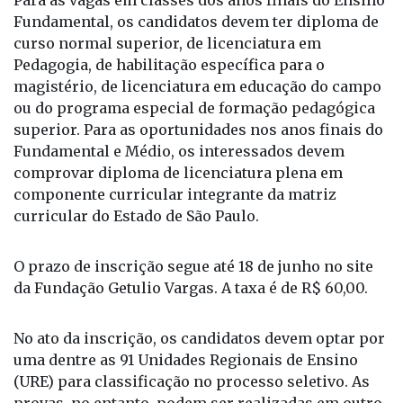
Fundamental, os candidatos devem ter diploma de
curso normal superior, de licenciatura em
Pedagogia, de habilitação específica para o
magistério, de licenciatura em educação do campo
ou do programa especial de formação pedagógica
superior. Para as oportunidades nos anos finais do
Fundamental e Médio, os interessados devem
comprovar diploma de licenciatura plena em
componente curricular integrante da matriz
curricular do Estado de São Paulo.
O prazo de inscrição segue até 18 de junho no site
da Fundação Getulio Vargas. A taxa é de R$ 60,00.
No ato da inscrição, os candidatos devem optar por
uma dentre as 91 Unidades Regionais de Ensino
(URE) para classificação no processo seletivo. As
provas, no entanto, podem ser realizadas em outro