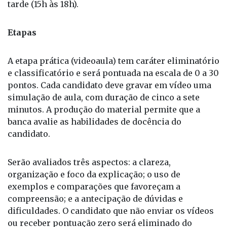
tarde (15h às 18h).
Etapas
A etapa prática (videoaula) tem caráter eliminatório
e classificatório e será pontuada na escala de 0 a 30
pontos. Cada candidato deve gravar em vídeo uma
simulação de aula, com duração de cinco a sete
minutos. A produção do material permite que a
banca avalie as habilidades de docência do
candidato.
Serão avaliados três aspectos: a clareza,
organização e foco da explicação; o uso de
exemplos e comparações que favoreçam a
compreensão; e a antecipação de dúvidas e
dificuldades. O candidato que não enviar os vídeos
ou receber pontuação zero será eliminado do