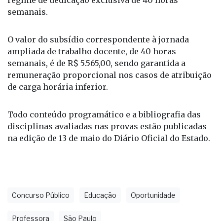
semanais.
O valor do subsídio correspondente à jornada
ampliada de trabalho docente, de 40 horas
semanais, é de R$ 5.565,00, sendo garantida a
remuneração proporcional nos casos de atribuição
de carga horária inferior.
Todo conteúdo programático e a bibliografia das
disciplinas avaliadas nas provas estão publicadas
na edição de 13 de maio do Diário Oficial do Estado.
Concurso Público
Educação
Oportunidade
Professora
São Paulo