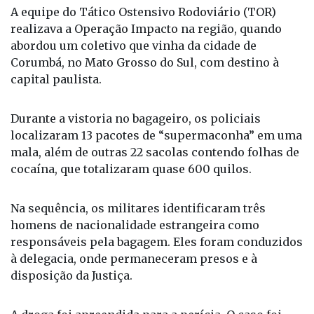
A equipe do Tático Ostensivo Rodoviário (TOR)
realizava a Operação Impacto na região, quando
abordou um coletivo que vinha da cidade de
Corumbá, no Mato Grosso do Sul, com destino à
capital paulista.
Durante a vistoria no bagageiro, os policiais
localizaram 13 pacotes de “supermaconha” em uma
mala, além de outras 22 sacolas contendo folhas de
cocaína, que totalizaram quase 600 quilos.
Na sequência, os militares identificaram três
homens de nacionalidade estrangeira como
responsáveis pela bagagem. Eles foram conduzidos
à delegacia, onde permaneceram presos e à
disposição da Justiça.