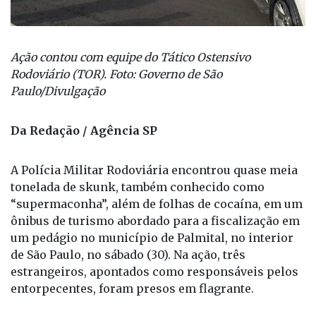
Ação contou com equipe do Tático Ostensivo
Rodoviário (TOR). Foto: Governo de São
Paulo/Divulgação
Da Redação / Agência SP
A Polícia Militar Rodoviária encontrou quase meia
tonelada de skunk, também conhecido como
“supermaconha”, além de folhas de cocaína, em um
ônibus de turismo abordado para a fiscalização em
um pedágio no município de Palmital, no interior
de São Paulo, no sábado (30). Na ação, três
estrangeiros, apontados como responsáveis pelos
entorpecentes, foram presos em flagrante.