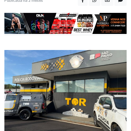
Publicada há 2 meses