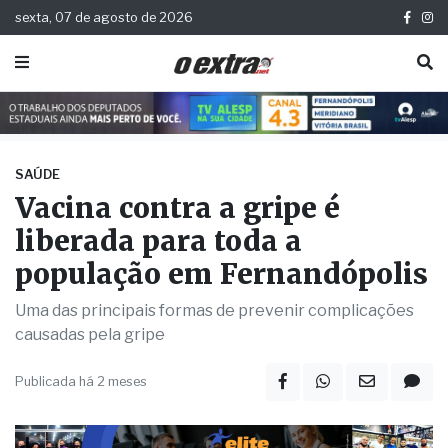
sexta, 07 de agosto de 2026
SAÚDE
Vacina contra a gripe é
liberada para toda a
população em Fernandópolis
Uma das principais formas de prevenir complicações
causadas pela gripe