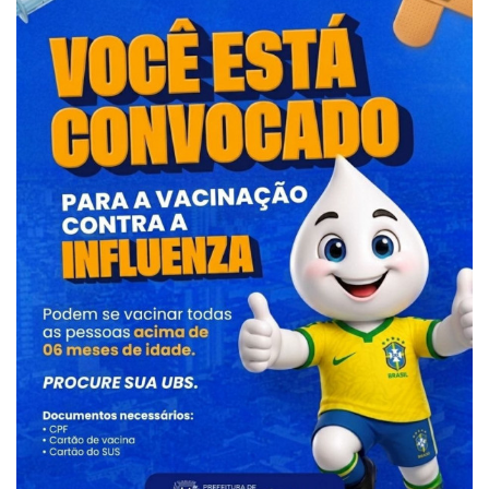
Fonte: Secretaria de Comunicação de Fernandópolis