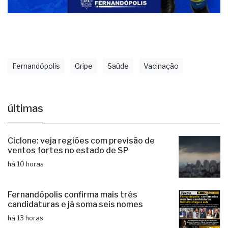
Fernandópolis
Gripe
Saúde
Vacinação
últimas
Ciclone: veja regiões com previsão de
ventos fortes no estado de SP
há 10 horas