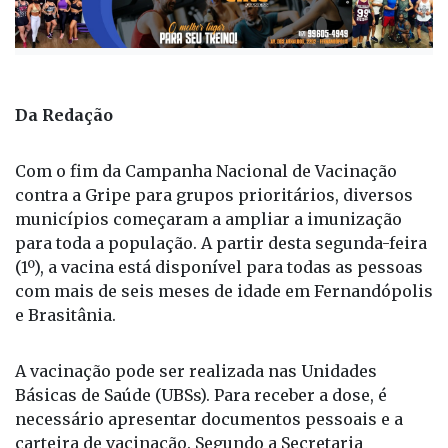
Publicada há 2 meses
Da Redação
Com o fim da Campanha Nacional de Vacinação
contra a Gripe para grupos prioritários, diversos
municípios começaram a ampliar a imunização
para toda a população. A partir desta segunda-feira
(1º), a vacina está disponível para todas as pessoas
com mais de seis meses de idade em Fernandópolis
e Brasitânia.