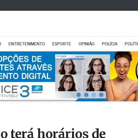
O
ENTRETENIMENTO
ESPORTE
OPINIÃO
POLÍCIA
POLÍT