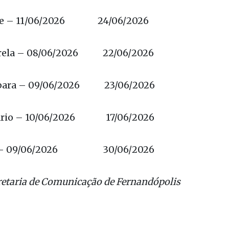
o – 09/06/2026 23/06/2026
de – 11/06/2026 24/06/2026
rela – 08/06/2026 22/06/2026
rbara – 09/06/2026 23/06/2026
tário – 10/06/2026 17/06/2026
u – 09/06/2026 30/06/2026
retaria de Comunicação de Fernandópolis