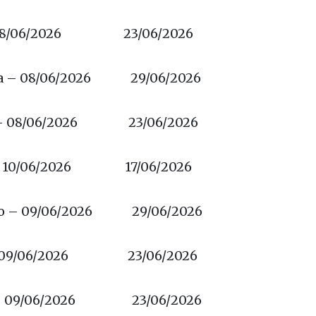
 – 09/06/2026 23/06/2026
 08/06/2026 23/06/2026
a – 08/06/2026 29/06/2026
 – 08/06/2026 23/06/2026
 – 10/06/2026 17/06/2026
no – 09/06/2026 29/06/2026
 – 09/06/2026 23/06/2026