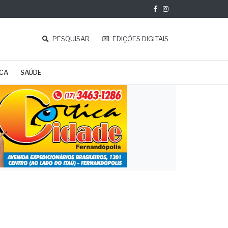
PESQUISAR
EDIÇÕES DIGITAIS
ICA
SAÚDE