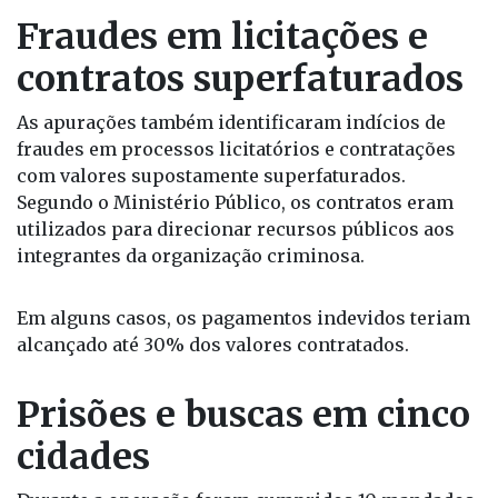
Fraudes em licitações e
contratos superfaturados
As apurações também identificaram indícios de
fraudes em processos licitatórios e contratações
com valores supostamente superfaturados.
Segundo o Ministério Público, os contratos eram
utilizados para direcionar recursos públicos aos
integrantes da organização criminosa.
Em alguns casos, os pagamentos indevidos teriam
alcançado até 30% dos valores contratados.
Prisões e buscas em cinco
cidades