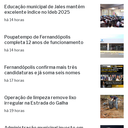
Educação municipal de Jales mantém
excelente índice no Ideb 2025
há 14 horas
Poupatempo de Fernandópolis
completa 12 anos de funcionamento
há 14 horas
Fernandópolis confirma mais três
candidaturas e já soma seis nomes
há 17 horas
Operação de limpeza remove lixo
irregular na Estrada do Galha
há 19 horas
Administração municipal investe em