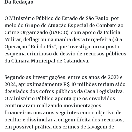
Da Redação
O Ministério Público do Estado de São Paulo, por
meio do Grupo de Atuação Especial de Combate ao
Crime Organizado (GAECO), com apoio da Polícia
Militar, deflagrou na manhã desta terça-feira (2) a
Operação "Rei do Pix", que investiga um suposto
esquema criminoso de desvio de recursos públicos
da Câmara Municipal de Catanduva.
Segundo as investigações, entre os anos de 2023 e
2024, aproximadamente R$ 10 milhões teriam sido
desviados dos cofres públicos da Casa Legislativa.
O Ministério Público aponta que os envolvidos
continuaram realizando movimentações
financeiras nos anos seguintes com o objetivo de
ocultar e dissimular a origem ilícita dos recursos,
em possível prática dos crimes de lavagem de