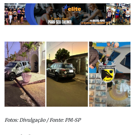
Fotos: Divulgação / Fonte: PM-SP