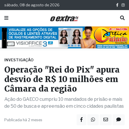
sábado, 08 de agosto de 2026
INVESTIGAÇÃO
Operação "Rei do Pix" apura
desvio de R$ 10 milhões em
Câmara da região
Ação do GAECO cumpriu 10 mandados de prisão e mais
de 50 de busca e apreensão em cinco cidades paulistas
Publicada há 2 meses