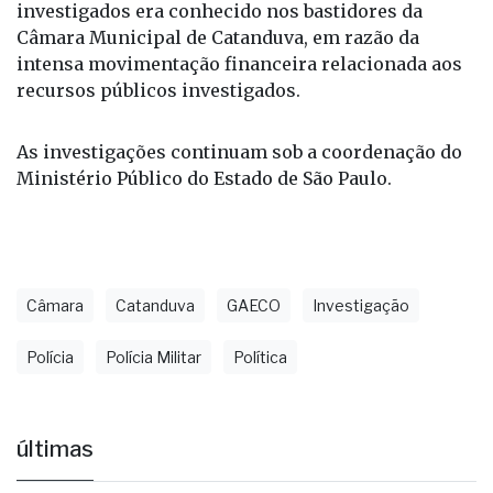
investigados era conhecido nos bastidores da
Câmara Municipal de Catanduva, em razão da
intensa movimentação financeira relacionada aos
recursos públicos investigados.
As investigações continuam sob a coordenação do
Ministério Público do Estado de São Paulo.
Câmara
Catanduva
GAECO
Investigação
Polícia
Polícia Militar
Política
últimas