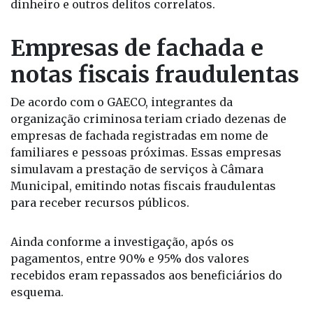
dinheiro e outros delitos correlatos.
Empresas de fachada e
notas fiscais fraudulentas
De acordo com o GAECO, integrantes da
organização criminosa teriam criado dezenas de
empresas de fachada registradas em nome de
familiares e pessoas próximas. Essas empresas
simulavam a prestação de serviços à Câmara
Municipal, emitindo notas fiscais fraudulentas
para receber recursos públicos.
Ainda conforme a investigação, após os
pagamentos, entre 90% e 95% dos valores
recebidos eram repassados aos beneficiários do
esquema.