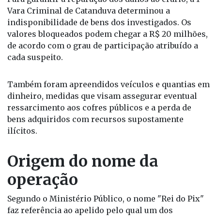
Vara Criminal de Catanduva determinou a
indisponibilidade de bens dos investigados. Os
valores bloqueados podem chegar a R$ 20 milhões,
de acordo com o grau de participação atribuído a
cada suspeito.
Também foram apreendidos veículos e quantias em
dinheiro, medidas que visam assegurar eventual
ressarcimento aos cofres públicos e a perda de
bens adquiridos com recursos supostamente
ilícitos.
Origem do nome da
operação
Segundo o Ministério Público, o nome "Rei do Pix"
faz referência ao apelido pelo qual um dos