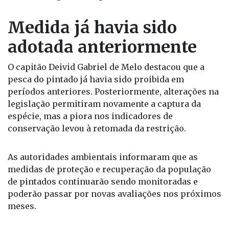
Medida já havia sido
adotada anteriormente
O capitão Deivid Gabriel de Melo destacou que a
pesca do pintado já havia sido proibida em
períodos anteriores. Posteriormente, alterações na
legislação permitiram novamente a captura da
espécie, mas a piora nos indicadores de
conservação levou à retomada da restrição.
As autoridades ambientais informaram que as
medidas de proteção e recuperação da população
de pintados continuarão sendo monitoradas e
poderão passar por novas avaliações nos próximos
meses.