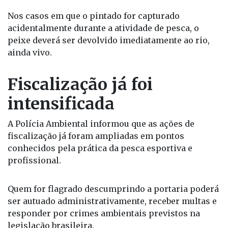
Nos casos em que o pintado for capturado
acidentalmente durante a atividade de pesca, o
peixe deverá ser devolvido imediatamente ao rio,
ainda vivo.
Fiscalização já foi
intensificada
A Polícia Ambiental informou que as ações de
fiscalização já foram ampliadas em pontos
conhecidos pela prática da pesca esportiva e
profissional.
Quem for flagrado descumprindo a portaria poderá
ser autuado administrativamente, receber multas e
responder por crimes ambientais previstos na
legislação brasileira.