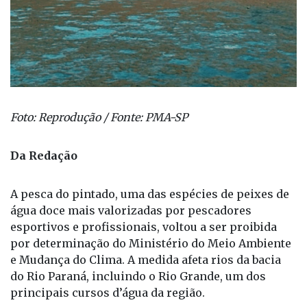
Foto: Reprodução / Fonte: PMA-SP
Da Redação
A pesca do pintado, uma das espécies de peixes de
água doce mais valorizadas por pescadores
esportivos e profissionais, voltou a ser proibida
por determinação do Ministério do Meio Ambiente
e Mudança do Clima. A medida afeta rios da bacia
do Rio Paraná, incluindo o Rio Grande, um dos
principais cursos d’água da região.