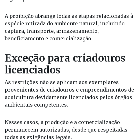
A proibição abrange todas as etapas relacionadas à
espécie retirada do ambiente natural, incluindo
captura, transporte, armazenamento,
beneficiamento e comercialização.
Exceção para criadouros
licenciados
As restrições não se aplicam aos exemplares
provenientes de criadouros e empreendimentos de
aquicultura devidamente licenciados pelos órgãos
ambientais competentes.
Nesses casos, a produção e a comercialização
permanecem autorizadas, desde que respeitadas
todas as exigências legais.