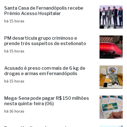
Santa Casa de Fernandópolis recebe
Prêmio Acesso Hospitalar
há 15 horas
PM desarticula grupo criminoso e
prende três suspeitos de estelionato
há 15 horas
Acusado é preso com mais de 6 kg de
drogas e armas em Fernandópolis
há 15 horas
Mega-Sena pode pagar R$ 150 milhões
nesta quinta-feira (06)
há 16 horas