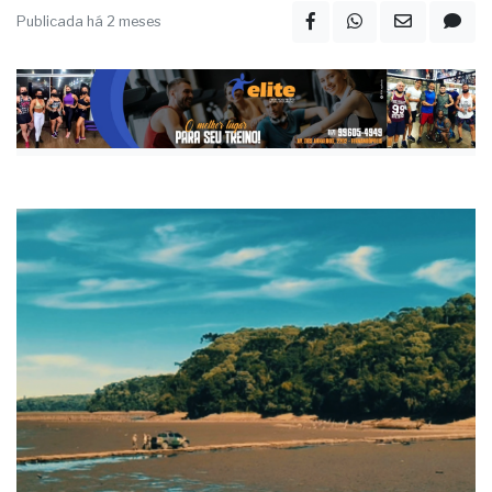
Publicada há 2 meses