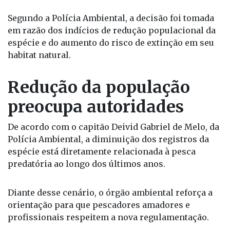
Segundo a Polícia Ambiental, a decisão foi tomada
em razão dos indícios de redução populacional da
espécie e do aumento do risco de extinção em seu
habitat natural.
Redução da população
preocupa autoridades
De acordo com o capitão Deivid Gabriel de Melo, da
Polícia Ambiental, a diminuição dos registros da
espécie está diretamente relacionada à pesca
predatória ao longo dos últimos anos.
Diante desse cenário, o órgão ambiental reforça a
orientação para que pescadores amadores e
profissionais respeitem a nova regulamentação.