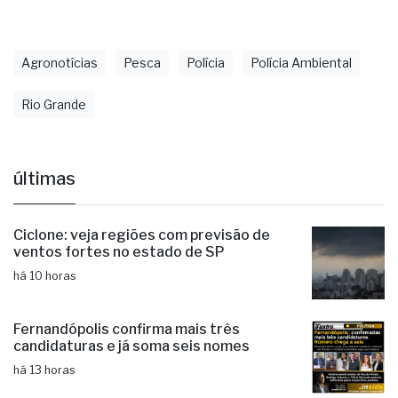
Agronotícias
Pesca
Polícia
Polícia Ambiental
Rio Grande
últimas
Ciclone: veja regiões com previsão de
ventos fortes no estado de SP
há 10 horas
Fernandópolis confirma mais três
candidaturas e já soma seis nomes
há 13 horas