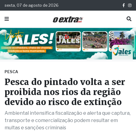
sexta, 07 de agosto de 2026
PESCA
Pesca do pintado volta a ser
proibida nos rios da região
devido ao risco de extinção
Ambiental intensifica fiscalização e alerta que captura,
transporte e comercialização podem resultar em
multas e sanções criminais