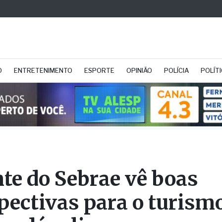
O
ENTRETENIMENTO
ESPORTE
OPINIÃO
POLÍCIA
POLÍT
te do Sebrae vê boas