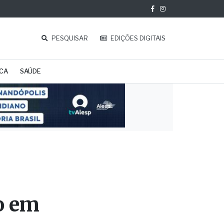
PESQUISAR
EDIÇÕES DIGITAIS
ICA
SAÚDE