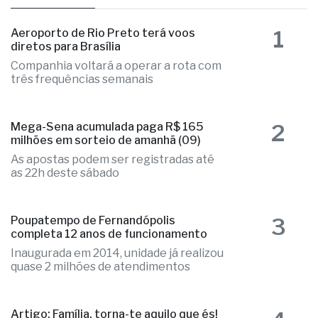
1
Aeroporto de Rio Preto terá voos
diretos para Brasília
Companhia voltará a operar a rota com
três frequências semanais
2
Mega-Sena acumulada paga R$ 165
milhões em sorteio de amanhã (09)
As apostas podem ser registradas até
as 22h deste sábado
3
Poupatempo de Fernandópolis
completa 12 anos de funcionamento
Inaugurada em 2014, unidade já realizou
quase 2 milhões de atendimentos
Artigo: Família, torna-te aquilo que és!