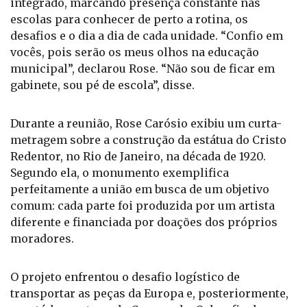
integrado, marcando presença constante nas
escolas para conhecer de perto a rotina, os
desafios e o dia a dia de cada unidade. “Confio em
vocês, pois serão os meus olhos na educação
municipal”, declarou Rose. “Não sou de ficar em
gabinete, sou pé de escola”, disse.
Durante a reunião, Rose Carósio exibiu um curta-
metragem sobre a construção da estátua do Cristo
Redentor, no Rio de Janeiro, na década de 1920.
Segundo ela, o monumento exemplifica
perfeitamente a união em busca de um objetivo
comum: cada parte foi produzida por um artista
diferente e financiada por doações dos próprios
moradores.
O projeto enfrentou o desafio logístico de
transportar as peças da Europa e, posteriormente,