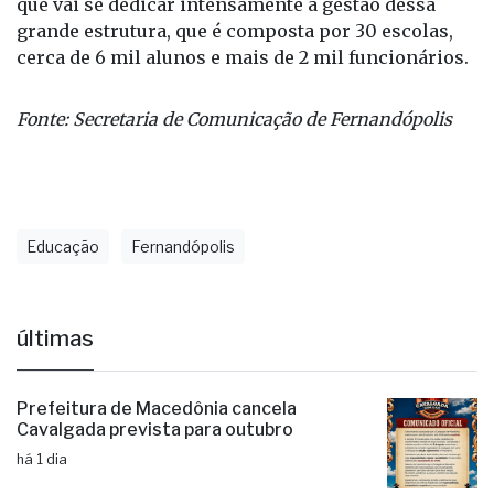
que vai se dedicar intensamente à gestão dessa
grande estrutura, que é composta por 30 escolas,
cerca de 6 mil alunos e mais de 2 mil funcionários.
Fonte: Secretaria de Comunicação de Fernandópolis
Educação
Fernandópolis
últimas
Prefeitura de Macedônia cancela
Cavalgada prevista para outubro
há 1 dia