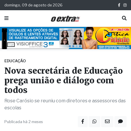
domingo, 09 de agosto de 2026
EDUCAÇÃO
Nova secretária de Educação
prega união e diálogo com
todos
Rose Carósio se reuniu com diretores e assessores das
escolas
Publicada há 2 meses