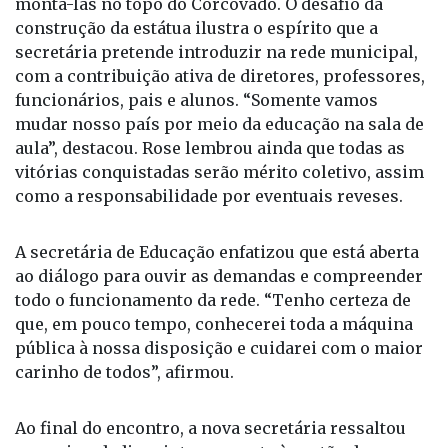
montá-las no topo do Corcovado. O desafio da
construção da estátua ilustra o espírito que a
secretária pretende introduzir na rede municipal,
com a contribuição ativa de diretores, professores,
funcionários, pais e alunos. “Somente vamos
mudar nosso país por meio da educação na sala de
aula”, destacou. Rose lembrou ainda que todas as
vitórias conquistadas serão mérito coletivo, assim
como a responsabilidade por eventuais reveses.
A secretária de Educação enfatizou que está aberta
ao diálogo para ouvir as demandas e compreender
todo o funcionamento da rede. “Tenho certeza de
que, em pouco tempo, conhecerei toda a máquina
pública à nossa disposição e cuidarei com o maior
carinho de todos”, afirmou.
Ao final do encontro, a nova secretária ressaltou