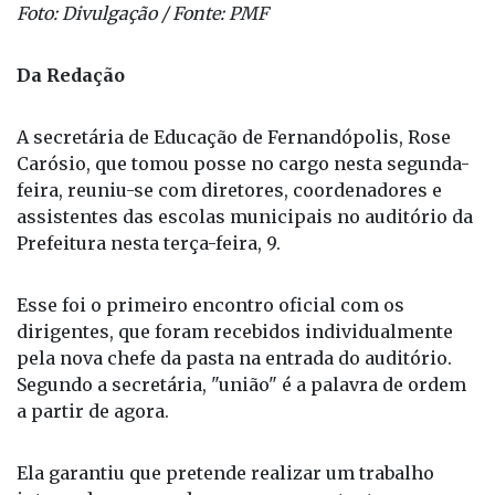
Foto: Divulgação / Fonte: PMF
Da Redação
A secretária de Educação de Fernandópolis, Rose
Carósio, que tomou posse no cargo nesta segunda-
feira, reuniu-se com diretores, coordenadores e
assistentes das escolas municipais no auditório da
Prefeitura nesta terça-feira, 9.
Esse foi o primeiro encontro oficial com os
dirigentes, que foram recebidos individualmente
pela nova chefe da pasta na entrada do auditório.
Segundo a secretária, "união" é a palavra de ordem
a partir de agora.
Ela garantiu que pretende realizar um trabalho