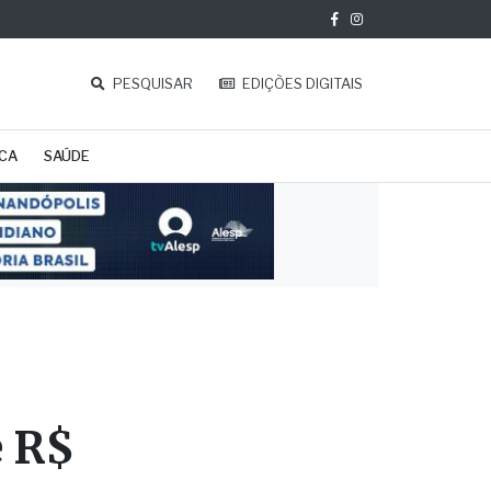
PESQUISAR
EDIÇÕES DIGITAIS
ICA
SAÚDE