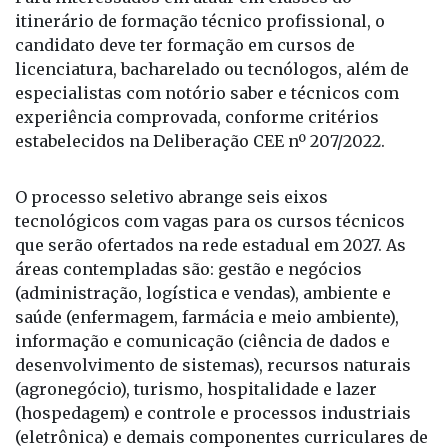
Ensino Médio técnico
Para interessados em atuar em classes do
itinerário de formação técnico profissional, o
candidato deve ter formação em cursos de
licenciatura, bacharelado ou tecnólogos, além de
especialistas com notório saber e técnicos com
experiência comprovada, conforme critérios
estabelecidos na Deliberação CEE nº 207/2022.
O processo seletivo abrange seis eixos
tecnológicos com vagas para os cursos técnicos
que serão ofertados na rede estadual em 2027. As
áreas contempladas são: gestão e negócios
(administração, logística e vendas), ambiente e
saúde (enfermagem, farmácia e meio ambiente),
informação e comunicação (ciência de dados e