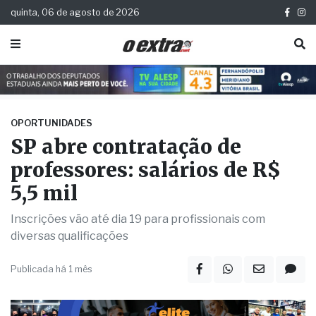
quinta, 06 de agosto de 2026
OPORTUNIDADES
SP abre contratação de
professores: salários de R$
5,5 mil
Inscrições vão até dia 19 para profissionais com
diversas qualificações