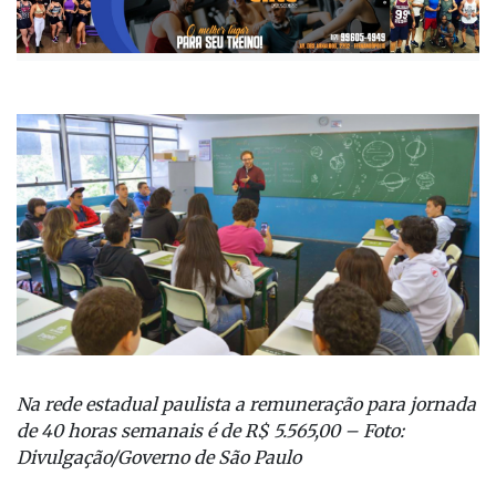
Publicada há 1 mês