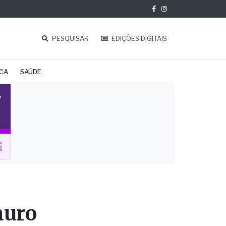
PESQUISAR
EDIÇÕES DIGITAIS
ICA
SAÚDE