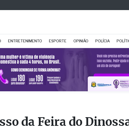
O
ENTRETENIMENTO
ESPORTE
OPINIÃO
POLÍCIA
POLÍT