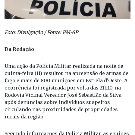
Foto: Divulgação / Fonte: PM-SP
Da Redação
Uma ação da Polícia Militar realizada na noite de
quinta-feira (11) resultou na apreensão de armas de
fogo e mais de 800 munições em Estrela d'Oeste. A
ocorrência foi registrada por volta das 21h10, na
Rodovia Vicinal Vereador José Sebastião da Silva,
após denúncias sobre indivíduos suspeitos
circulando nas proximidades de propriedades
rurais da região.
Segundo informações da Polícia Militar, as equipes