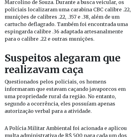
Marcolino de Souza. Durante a busca veicular, os
policiais localizaram uma carabina CBC calibre .22,
munições de calibres .22, .357 e .38, além de um
cartucho deflagrado. Também foi encontrada uma
espingarda calibre .36 adaptada artesanalmente
para o calibre .22 e outras munições.
Suspeitos alegaram que
realizavam caça
Questionados pelos policiais, os homens
informaram que estavam caçando javaporcos em
uma propriedade rural da região. No entanto,
segundo a ocorrência, eles possuíam apenas
autorização verbal para a atividade.
A Polícia Militar Ambiental foi acionada e aplicou
multa administrativa de R$ 500 para cada um dos