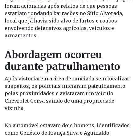
foram acionadas após relatos de que pessoas
estariam rondando barracões no Sítio Alvorada,
local que já havia sido alvo de furtos e roubos
envolvendo defensivos agrícolas, veículos e
armamentos.
Abordagem ocorreu
durante patrulhamento
Após vistoriarem a área denunciada sem localizar
suspeitos, os policiais iniciaram patrulhamento
pelas proximidades e avistaram um veículo
Chevrolet Corsa saindo de uma propriedade
vizinha.
No automóvel estavam dois homens, identificados
como Genésio de França Silva e Aguinaldo