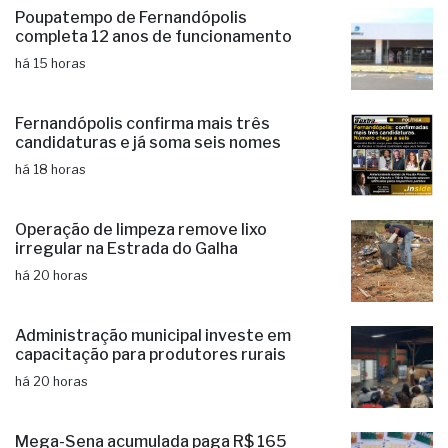
Poupatempo de Fernandópolis
completa 12 anos de funcionamento
há 15 horas
Fernandópolis confirma mais três
candidaturas e já soma seis nomes
há 18 horas
Operação de limpeza remove lixo
irregular na Estrada do Galha
há 20 horas
Administração municipal investe em
capacitação para produtores rurais
há 20 horas
Mega-Sena acumulada paga R$ 165