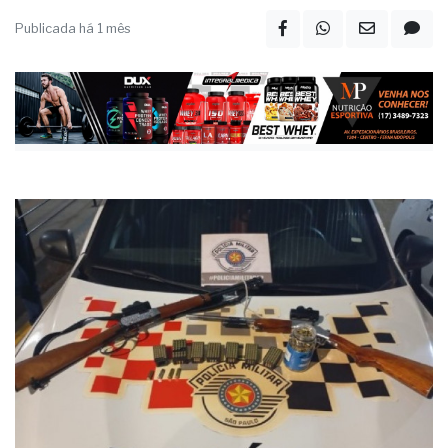
Publicada há 1 mês