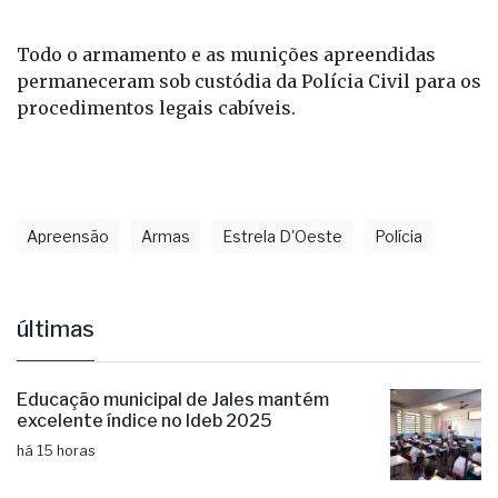
Todo o armamento e as munições apreendidas
permaneceram sob custódia da Polícia Civil para os
procedimentos legais cabíveis.
Apreensão
Armas
Estrela D'Oeste
Polícia
últimas
Educação municipal de Jales mantém
excelente índice no Ideb 2025
há 15 horas