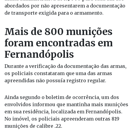
abordados por não apresentarem a documentação
de transporte exigida para o armamento.
Mais de 800 munições
foram encontradas em
Fernandópolis
Durante a verificação da documentação das armas,
os policiais constataram que uma das armas
apreendidas não possuía registro regular.
Ainda segundo o boletim de ocorrência, um dos
envolvidos informou que mantinha mais munições
em sua residência, localizada em Fernandópolis.
No imóvel, os policiais apreenderam outras 819
munições de calibre .22.