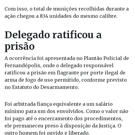
Com isso, o total de munições recolhidas durante a
ação chegou a 834 unidades do mesmo calibre.
Delegado ratificou a
prisão
A ocorrência foi apresentada no Plantão Policial de
Fernandópolis, onde o delegado responsável
ratificou a prisão em flagrante por porte ilegal de
arma de fogo de uso permitido, conforme previsto
no Estatuto do Desarmamento.
Foi arbitrada fiança equivalente a um salário
mínimo para um dos envolvidos. Como o valor não
foi pago até o encerramento dos procedimentos,
ele permaneceu preso à disposição da Justiça. O
outro homem foi ouvido e liberado.