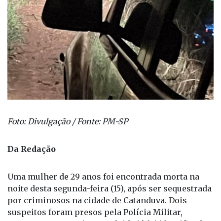
Foto: Divulgação / Fonte: PM-SP
Da Redação
Uma mulher de 29 anos foi encontrada morta na
noite desta segunda-feira (15), após ser sequestrada
por criminosos na cidade de Catanduva. Dois
suspeitos foram presos pela Polícia Militar,