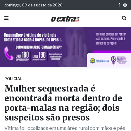
domingo, 09 de agosto de 2026
POLICIAL
Mulher sequestrada é
encontrada morta dentro de
porta-malas na região; dois
suspeitos são presos
Vítima foi localizada em uma área rural com mãos e pés