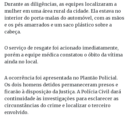
Durante as diligências, as equipes localizaram a
mulher em uma área rural da cidade. Ela estava no
interior do porta-malas do automóvel, com as mãos
e os pés amarrados e um saco plástico sobre a
cabeça.
O serviço de resgate foi acionado imediatamente,
porém a equipe médica constatou o óbito da vítima
ainda no local.
A ocorrência foi apresentada no Plantão Policial.
Os dois homens detidos permaneceram presos e
ficarão à disposição da Justiça. A Polícia Civil dará
continuidade às investigações para esclarecer as
circunstâncias do crime e localizar o terceiro
envolvido.