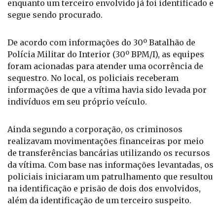
enquanto um terceiro envolvido já foi identificado e
segue sendo procurado.
De acordo com informações do 30º Batalhão de
Polícia Militar do Interior (30º BPM/I), as equipes
foram acionadas para atender uma ocorrência de
sequestro. No local, os policiais receberam
informações de que a vítima havia sido levada por
indivíduos em seu próprio veículo.
Ainda segundo a corporação, os criminosos
realizavam movimentações financeiras por meio
de transferências bancárias utilizando os recursos
da vítima. Com base nas informações levantadas, os
policiais iniciaram um patrulhamento que resultou
na identificação e prisão de dois dos envolvidos,
além da identificação de um terceiro suspeito.