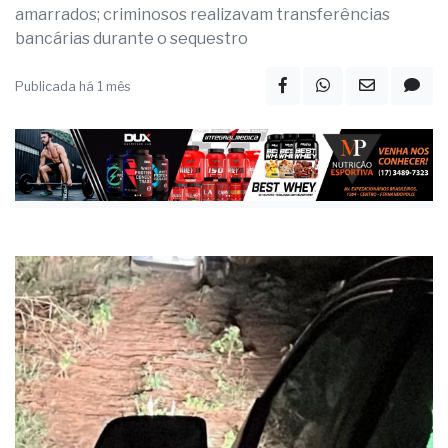
amarrados; criminosos realizavam transferências
bancárias durante o sequestro
Publicada há 1 mês