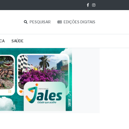
PESQUISAR
EDIÇÕES DIGITAIS
ICA
SAÚDE