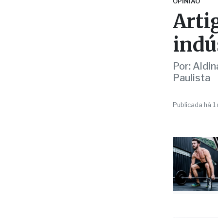
indú
Por: Aldin
Paulista
Publicada há 1