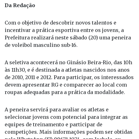
Da Redação
Com o objetivo de descobrir novos talentos e
incentivar a prática esportiva entre os jovens, a
Prefeitura realizará neste sábado (20) uma peneira
de voleibol masculino sub-16.
A seletiva acontecerá no Ginásio Beira-Rio, das 10h
às 11h30, e é destinada a atletas nascidos nos anos
de 2010, 2011 e 2012. Para participar, os interessados
devem apresentar RG e comparecer ao local com
roupas adequadas para a prática da modalidade.
A peneira servirá para avaliar os atletas e
selecionar jovens com potencial para integrar as
equipes de treinamento e participar de
competições. Mais informações podem ser obtidas