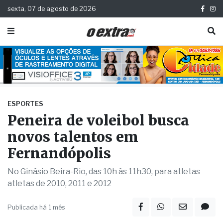
sexta, 07 de agosto de 2026
ESPORTES
Peneira de voleibol busca
novos talentos em
Fernandópolis
No Ginásio Beira-Rio, das 10h às 11h30, para atletas
atletas de 2010, 2011 e 2012
Publicada há 1 mês