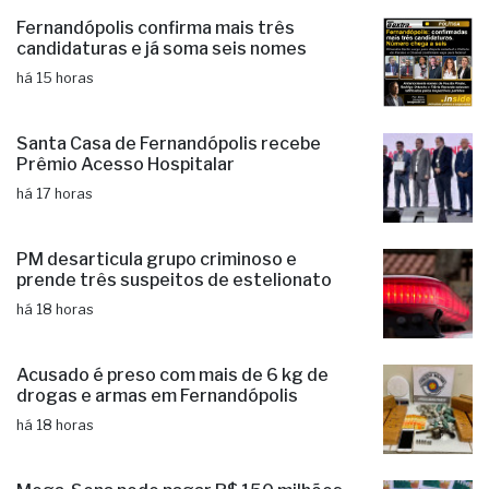
Fernandópolis confirma mais três
candidaturas e já soma seis nomes
há 15 horas
Santa Casa de Fernandópolis recebe
Prêmio Acesso Hospitalar
há 17 horas
PM desarticula grupo criminoso e
prende três suspeitos de estelionato
há 18 horas
Acusado é preso com mais de 6 kg de
drogas e armas em Fernandópolis
há 18 horas