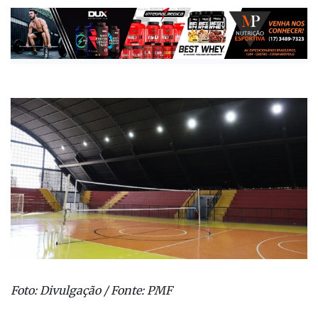
Foto: Divulgação / Fonte: PMF