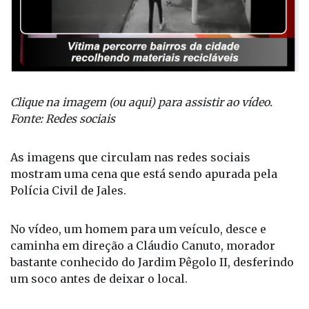
Clique na imagem (ou aqui) para assistir ao vídeo.
Fonte: Redes sociais
As imagens que circulam nas redes sociais
mostram uma cena que está sendo apurada pela
Polícia Civil de Jales.
No vídeo, um homem para um veículo, desce e
caminha em direção a Cláudio Canuto, morador
bastante conhecido do Jardim Pêgolo II, desferindo
um soco antes de deixar o local.