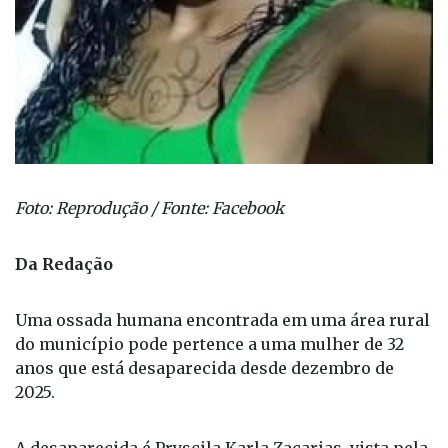
Foto: Reprodução / Fonte: Facebook
Da Redação
Uma ossada humana encontrada em uma área rural
do município pode pertence a uma mulher de 32
anos que está desaparecida desde dezembro de