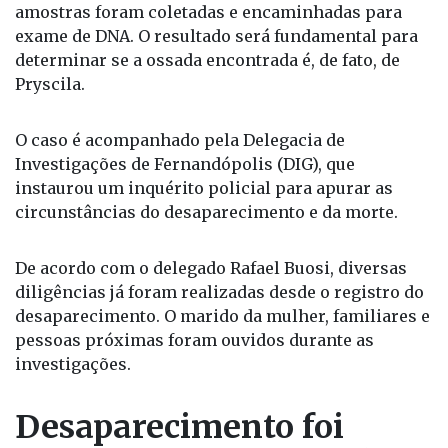
confirmar identidade
Para confirmar oficialmente a identidade da vítima,
amostras foram coletadas e encaminhadas para
exame de DNA. O resultado será fundamental para
determinar se a ossada encontrada é, de fato, de
Pryscila.
O caso é acompanhado pela Delegacia de
Investigações de Fernandópolis (DIG), que
instaurou um inquérito policial para apurar as
circunstâncias do desaparecimento e da morte.
De acordo com o delegado Rafael Buosi, diversas
diligências já foram realizadas desde o registro do
desaparecimento. O marido da mulher, familiares e
pessoas próximas foram ouvidos durante as
investigações.