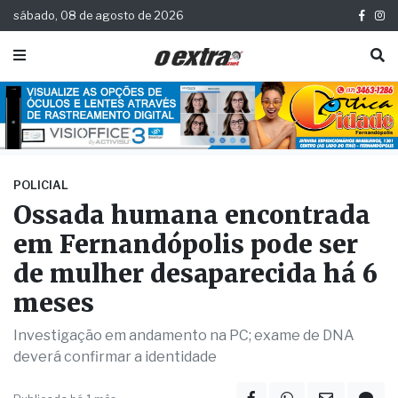
sábado, 08 de agosto de 2026
POLICIAL
Ossada humana encontrada
em Fernandópolis pode ser
de mulher desaparecida há 6
meses
Investigação em andamento na PC; exame de DNA