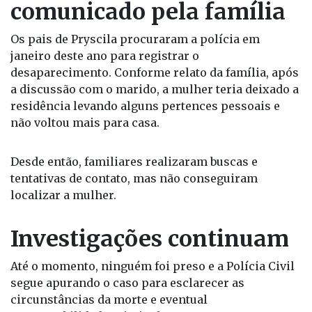
Desaparecimento foi
comunicado pela família
Os pais de Pryscila procuraram a polícia em
janeiro deste ano para registrar o
desaparecimento. Conforme relato da família, após
a discussão com o marido, a mulher teria deixado a
residência levando alguns pertences pessoais e
não voltou mais para casa.
Desde então, familiares realizaram buscas e
tentativas de contato, mas não conseguiram
localizar a mulher.
Investigações continuam
Até o momento, ninguém foi preso e a Polícia Civil