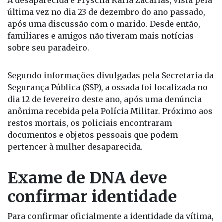
2025.
A desaparecida é Pryscila Karla Zacarias, vista pela
última vez no dia 23 de dezembro do ano passado,
após uma discussão com o marido. Desde então,
familiares e amigos não tiveram mais notícias
sobre seu paradeiro.
Segundo informações divulgadas pela Secretaria da
Segurança Pública (SSP), a ossada foi localizada no
dia 12 de fevereiro deste ano, após uma denúncia
anônima recebida pela Polícia Militar. Próximo aos
restos mortais, os policiais encontraram
documentos e objetos pessoais que podem
pertencer à mulher desaparecida.
Exame de DNA deve