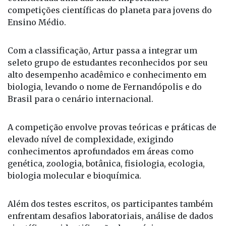
competições científicas do planeta para jovens do
Ensino Médio.
Com a classificação, Artur passa a integrar um
seleto grupo de estudantes reconhecidos por seu
alto desempenho acadêmico e conhecimento em
biologia, levando o nome de Fernandópolis e do
Brasil para o cenário internacional.
A competição envolve provas teóricas e práticas de
elevado nível de complexidade, exigindo
conhecimentos aprofundados em áreas como
genética, zoologia, botânica, fisiologia, ecologia,
biologia molecular e bioquímica.
Além dos testes escritos, os participantes também
enfrentam desafios laboratoriais, análise de dados