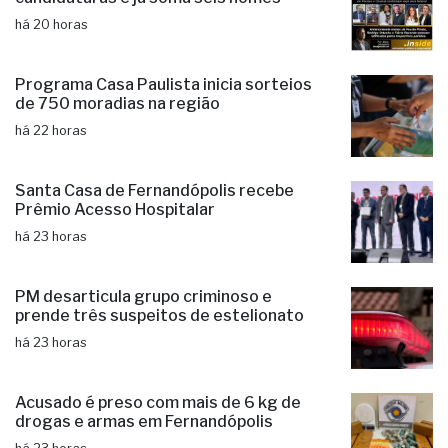
há 20 horas
Programa Casa Paulista inicia sorteios
de 750 moradias na região
há 22 horas
Santa Casa de Fernandópolis recebe
Prêmio Acesso Hospitalar
há 23 horas
PM desarticula grupo criminoso e
prende três suspeitos de estelionato
há 23 horas
Acusado é preso com mais de 6 kg de
drogas e armas em Fernandópolis