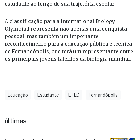
estudante ao longo de sua trajetória escolar.
A classificação para a International Biology
Olympiad representa não apenas uma conquista
pessoal, mas também um importante
reconhecimento para a educação pública e técnica
de Fernandópolis, que terá um representante entre
os principais jovens talentos da biologia mundial.
Educação
Estudante
ETEC
Fernandópolis
últimas