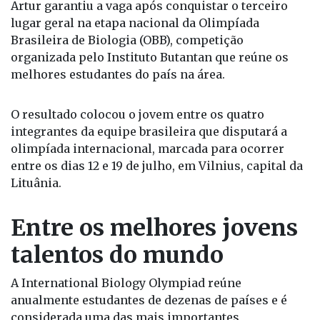
Artur garantiu a vaga após conquistar o terceiro
lugar geral na etapa nacional da Olimpíada
Brasileira de Biologia (OBB), competição
organizada pelo Instituto Butantan que reúne os
melhores estudantes do país na área.
O resultado colocou o jovem entre os quatro
integrantes da equipe brasileira que disputará a
olimpíada internacional, marcada para ocorrer
entre os dias 12 e 19 de julho, em Vilnius, capital da
Lituânia.
Entre os melhores jovens
talentos do mundo
A International Biology Olympiad reúne
anualmente estudantes de dezenas de países e é
considerada uma das mais importantes