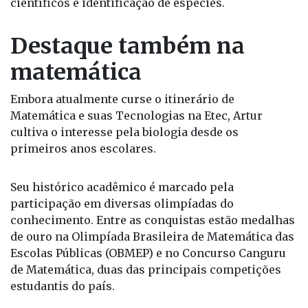
científicos e identificação de espécies.
Destaque também na
matemática
Embora atualmente curse o itinerário de
Matemática e suas Tecnologias na Etec, Artur
cultiva o interesse pela biologia desde os
primeiros anos escolares.
Seu histórico acadêmico é marcado pela
participação em diversas olimpíadas do
conhecimento. Entre as conquistas estão medalhas
de ouro na Olimpíada Brasileira de Matemática das
Escolas Públicas (OBMEP) e no Concurso Canguru
de Matemática, duas das principais competições
estudantis do país.