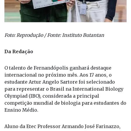
Foto: Reprodução / Fonte: Instituto Butantan
Da Redação
O talento de Fernandópolis ganhará destaque
internacional no próximo mês. Aos 17 anos, o
estudante Artur Angelo Sartore foi selecionado
para representar o Brasil na International Biology
Olympiad (IBO), considerada a principal
competição mundial de biologia para estudantes do
Ensino Médio.
Aluno da Etec Professor Armando José Farinazzo,