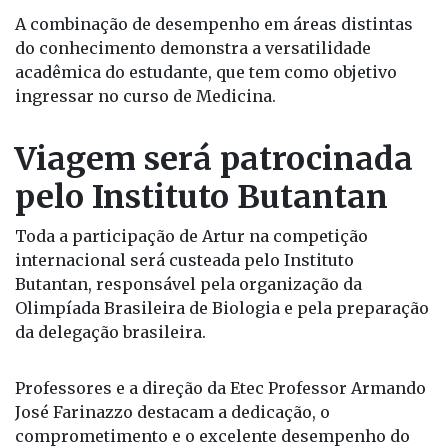
A combinação de desempenho em áreas distintas
do conhecimento demonstra a versatilidade
acadêmica do estudante, que tem como objetivo
ingressar no curso de Medicina.
Viagem será patrocinada
pelo Instituto Butantan
Toda a participação de Artur na competição
internacional será custeada pelo Instituto
Butantan, responsável pela organização da
Olimpíada Brasileira de Biologia e pela preparação
da delegação brasileira.
Professores e a direção da Etec Professor Armando
José Farinazzo destacam a dedicação, o
comprometimento e o excelente desempenho do