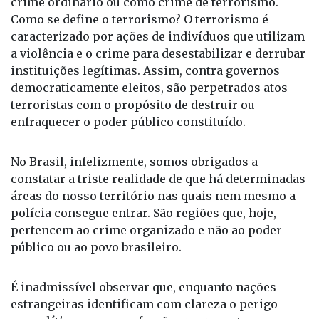
crime ordinário ou como crime de terrorismo.
Como se define o terrorismo? O terrorismo é
caracterizado por ações de indivíduos que utilizam
a violência e o crime para desestabilizar e derrubar
instituições legítimas. Assim, contra governos
democraticamente eleitos, são perpetrados atos
terroristas com o propósito de destruir ou
enfraquecer o poder público constituído.
No Brasil, infelizmente, somos obrigados a
constatar a triste realidade de que há determinadas
áreas do nosso território nas quais nem mesmo a
polícia consegue entrar. São regiões que, hoje,
pertencem ao crime organizado e não ao poder
público ou ao povo brasileiro.
É inadmissível observar que, enquanto nações
estrangeiras identificam com clareza o perigo