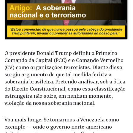
O presidente Donald Trump definiu o Primeiro
Comando da Capital (PCC) e o Comando Vermelho
(CV) como organizações terroristas. Diante disso,
surgiu argumento de que tal medida feriria a
soberania brasileira. Pretendo analisar, sob a ótica
do Direito Constitucional, como essa classificação
estrangeira não sofre, em nenhum momento,
violação da nossa soberania nacional.
Vou mais longe. Se tomarmos a Venezuela como
exemplo — onde o governo norte-americano