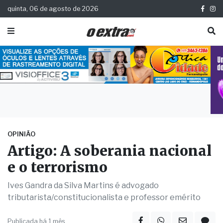
quinta, 06 de agosto de 2026
OPINIÃO
Artigo: A soberania nacional
e o terrorismo
Ives Gandra da Silva Martins é advogado
tributarista/constitucionalista e professor emérito
Publicada há 1 mês