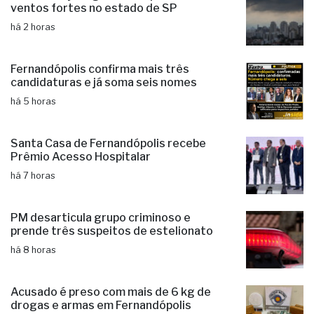
ventos fortes no estado de SP
há 2 horas
Fernandópolis confirma mais três
candidaturas e já soma seis nomes
há 5 horas
Santa Casa de Fernandópolis recebe
Prêmio Acesso Hospitalar
há 7 horas
PM desarticula grupo criminoso e
prende três suspeitos de estelionato
há 8 horas
Acusado é preso com mais de 6 kg de
drogas e armas em Fernandópolis