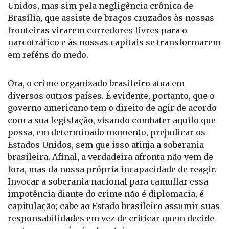
Unidos, mas sim pela negligência crônica de
Brasília, que assiste de braços cruzados às nossas
fronteiras virarem corredores livres para o
narcotráfico e às nossas capitais se transformarem
em reféns do medo.
Ora, o crime organizado brasileiro atua em
diversos outros países. É evidente, portanto, que o
governo americano tem o direito de agir de acordo
com a sua legislação, visando combater aquilo que
possa, em determinado momento, prejudicar os
Estados Unidos, sem que isso atinja a soberania
brasileira. Afinal, a verdadeira afronta não vem de
fora, mas da nossa própria incapacidade de reagir.
Invocar a soberania nacional para camuflar essa
impotência diante do crime não é diplomacia, é
capitulação; cabe ao Estado brasileiro assumir suas
responsabilidades em vez de criticar quem decide