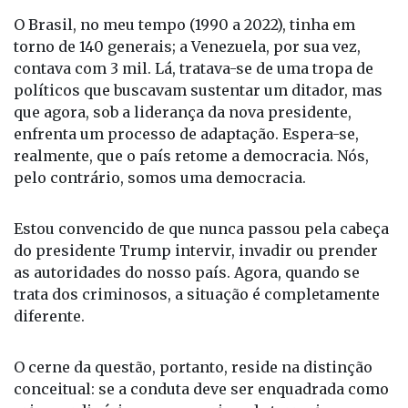
O Brasil, no meu tempo (1990 a 2022), tinha em
torno de 140 generais; a Venezuela, por sua vez,
contava com 3 mil. Lá, tratava-se de uma tropa de
políticos que buscavam sustentar um ditador, mas
que agora, sob a liderança da nova presidente,
enfrenta um processo de adaptação. Espera-se,
realmente, que o país retome a democracia. Nós,
pelo contrário, somos uma democracia.
Estou convencido de que nunca passou pela cabeça
do presidente Trump intervir, invadir ou prender
as autoridades do nosso país. Agora, quando se
trata dos criminosos, a situação é completamente
diferente.
O cerne da questão, portanto, reside na distinção
conceitual: se a conduta deve ser enquadrada como