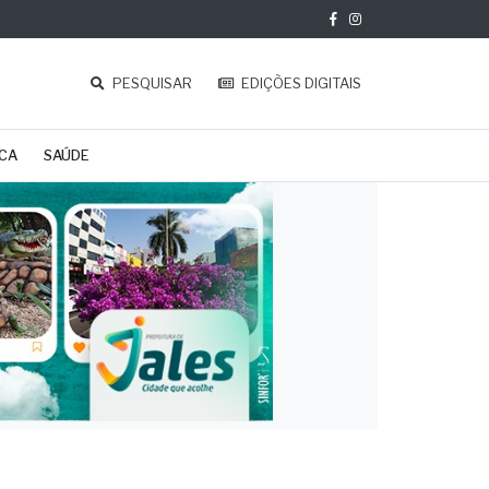
PESQUISAR
EDIÇÕES DIGITAIS
ICA
SAÚDE