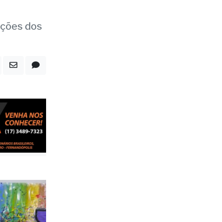
ações dos