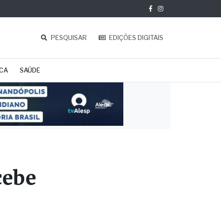
PESQUISAR
EDIÇÕES DIGITAIS
ICA
SAÚDE
cebe