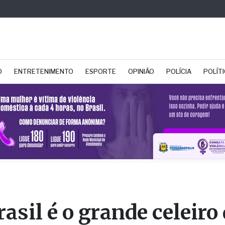
O
ENTRETENIMENTO
ESPORTE
OPINIÃO
POLÍCIA
POLÍT