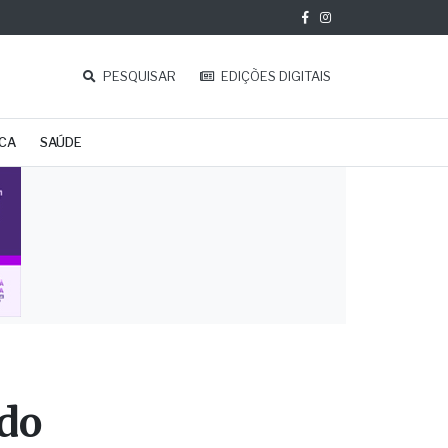
PESQUISAR
EDIÇÕES DIGITAIS
ICA
SAÚDE