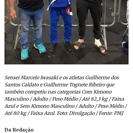
Sensei Marcelo Iwasaki e os atletas Guilherme dos
Santos Caldato e Guilherme Tognete Ribeiro que
também competiu nas categorias Com Kimono
Masculino / Adulto / Peso Médio / Até 82,3 kg / Faixa
Azul e Sem Kimono Masculino / Adulto / Peso Médio /
Até 80 kg / Faixa Azul. Foto: Divulgação / Fonte: PMJ
Da Redação