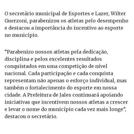
O secretário municipal de Esportes e Lazer, Wilter
Guerzoni, parabenizou os atletas pelo desempenho
e destacou a importância do incentivo ao esporte
no município.
“Parabenizo nossos atletas pela dedicação,
disciplina e pelos excelentes resultados
conquistados em uma competição de nível
nacional. Cada participação e cada conquista
representam não apenas o esforço individual, mas
também o fortalecimento do esporte em nossa
cidade. A Prefeitura de Jales continuará apoiando
iniciativas que incentivem nossos atletas a crescer
e levar o nome do município cada vez mais longe”,
destacou o secretário.