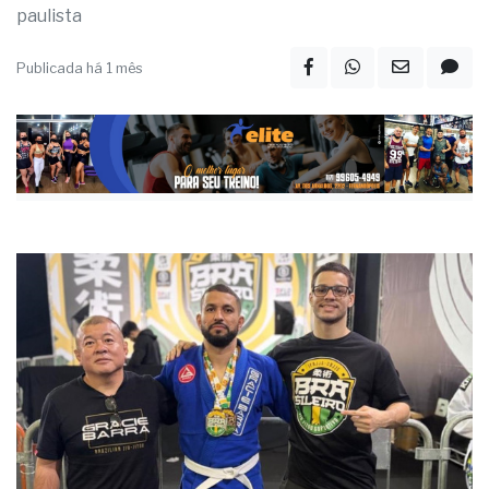
paulista
Publicada há 1 mês