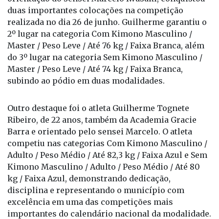
duas importantes colocações na competição
realizada no dia 26 de junho. Guilherme garantiu o
2º lugar na categoria Com Kimono Masculino /
Master / Peso Leve / Até 76 kg / Faixa Branca, além
do 3º lugar na categoria Sem Kimono Masculino /
Master / Peso Leve / Até 74 kg / Faixa Branca,
subindo ao pódio em duas modalidades.
Outro destaque foi o atleta Guilherme Tognete
Ribeiro, de 22 anos, também da Academia Gracie
Barra e orientado pelo sensei Marcelo. O atleta
competiu nas categorias Com Kimono Masculino /
Adulto / Peso Médio / Até 82,3 kg / Faixa Azul e Sem
Kimono Masculino / Adulto / Peso Médio / Até 80
kg / Faixa Azul, demonstrando dedicação,
disciplina e representando o município com
excelência em uma das competições mais
importantes do calendário nacional da modalidade.