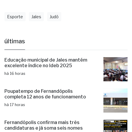
Esporte
Jales
Judô
últimas
Educação municipal de Jales mantém
excelente índice no Ideb 2025
há 16 horas
Poupatempo de Fernandópolis
completa 12 anos de funcionamento
há 17 horas
Fernandópolis confirma mais três
candidaturas e já soma seis nomes