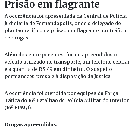
Prisão em flagrante
A ocorrência foi apresentada na Central de Polícia
Judiciária de Fernandópolis, onde o delegado de
plantão ratificou a prisão em flagrante por tráfico
de drogas.
Além dos entorpecentes, foram apreendidos o
veículo utilizado no transporte, um telefone celular
e a quantia de R$ 49 em dinheiro. O suspeito
permaneceu preso e à disposição da Justiça.
A ocorrência foi atendida por equipes da Força
Tática do 16º Batalhão de Polícia Militar do Interior
(16º BPM/I).
Drogas apreendidas: