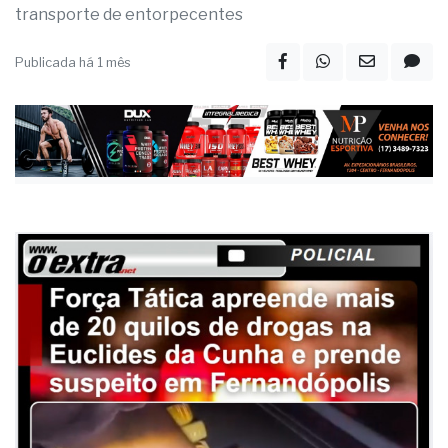
transporte de entorpecentes
Publicada há 1 mês