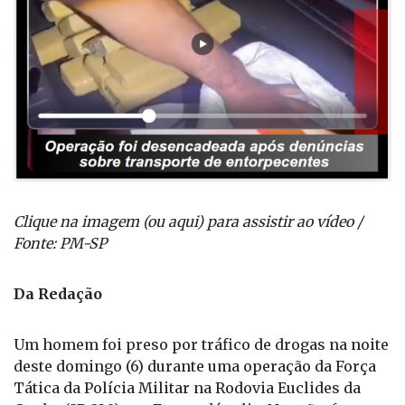
Clique na imagem (ou aqui) para assistir ao vídeo /
Fonte: PM-SP
Da Redação
Um homem foi preso por tráfico de drogas na noite
deste domingo (6) durante uma operação da Força
Tática da Polícia Militar na Rodovia Euclides da