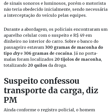
de sinais sonoros e luminosos, porém o motorista
não teria obedecido inicialmente, sendo necessária
a interceptação do veículo pelas equipes.
Durante a abordagem, os policiais encontraram um
aparelho celular com o suspeito e R$ 49 em
dinheiro no interior do carro. Sobre o banco do
passageiro estavam
300 gramas de maconha do
tipo
dry
e
306 gramas de cocaína
. Já no porta-
malas foram localizados
20 tijolos de maconha
,
totalizando
20 quilos
da droga.
Suspeito confessou
transporte da carga, diz
PM
Ainda conforme o registro policial, o homem