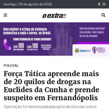
domingo, 09 de agosto de 2026
POLICIAL
Força Tática apreende mais
de 20 quilos de drogas na
Euclides da Cunha e prende
suspeito em Fernandópolis
Operação foi desencadeada após denúncias sobre