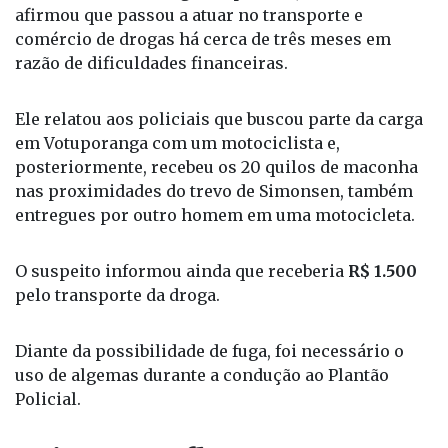
afirmou que passou a atuar no transporte e
comércio de drogas há cerca de três meses em
razão de dificuldades financeiras.
Ele relatou aos policiais que buscou parte da carga
em Votuporanga com um motociclista e,
posteriormente, recebeu os 20 quilos de maconha
nas proximidades do trevo de Simonsen, também
entregues por outro homem em uma motocicleta.
O suspeito informou ainda que receberia
R$ 1.500
pelo transporte da droga.
Diante da possibilidade de fuga, foi necessário o
uso de algemas durante a condução ao Plantão
Policial.