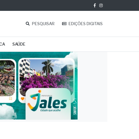
PESQUISAR
EDIÇÕES DIGITAIS
ICA
SAÚDE