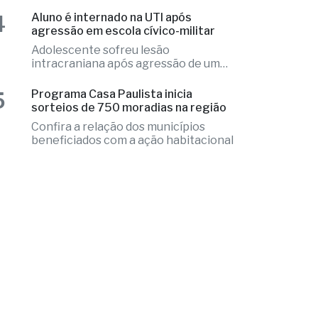
Adolescente sofreu lesão
intracraniana após agressão de um
colega
5
Programa Casa Paulista inicia
sorteios de 750 moradias na região
Confira a relação dos municípios
beneficiados com a ação habitacional