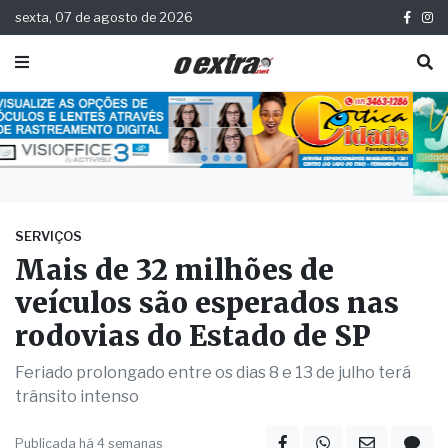
sexta, 07 de agosto de 2026
SERVIÇOS
Mais de 32 milhões de
veículos são esperados nas
rodovias do Estado de SP
Feriado prolongado entre os dias 8 e 13 de julho terá
trânsito intenso
Publicada há 4 semanas