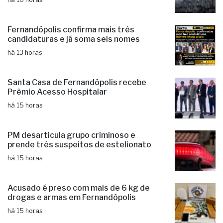
Fernandópolis confirma mais três
candidaturas e já soma seis nomes
há 13 horas
Santa Casa de Fernandópolis recebe
Prêmio Acesso Hospitalar
há 15 horas
PM desarticula grupo criminoso e
prende três suspeitos de estelionato
há 15 horas
Acusado é preso com mais de 6 kg de
drogas e armas em Fernandópolis
há 15 horas