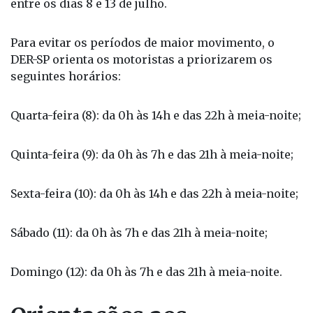
entre os dias 8 e 13 de julho.
Para evitar os períodos de maior movimento, o
DER-SP orienta os motoristas a priorizarem os
seguintes horários:
Quarta-feira (8): da 0h às 14h e das 22h à meia-noite;
Quinta-feira (9): da 0h às 7h e das 21h à meia-noite;
Sexta-feira (10): da 0h às 14h e das 22h à meia-noite;
Sábado (11): da 0h às 7h e das 21h à meia-noite;
Domingo (12): da 0h às 7h e das 21h à meia-noite.