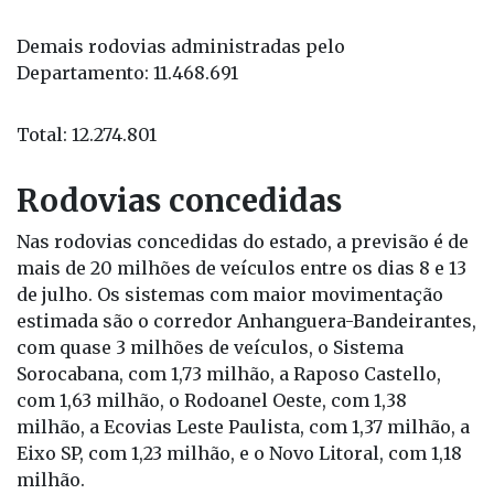
Demais rodovias administradas pelo
Departamento: 11.468.691
Total: 12.274.801
Rodovias concedidas
Nas rodovias concedidas do estado, a previsão é de
mais de 20 milhões de veículos entre os dias 8 e 13
de julho. Os sistemas com maior movimentação
estimada são o corredor Anhanguera-Bandeirantes,
com quase 3 milhões de veículos, o Sistema
Sorocabana, com 1,73 milhão, a Raposo Castello,
com 1,63 milhão, o Rodoanel Oeste, com 1,38
milhão, a Ecovias Leste Paulista, com 1,37 milhão, a
Eixo SP, com 1,23 milhão, e o Novo Litoral, com 1,18
milhão.