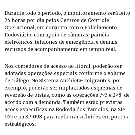
Durante todo o período, o monitoramento será feito
24 horas por dia pelos Centros de Controle
Operacional, em conjunto com o Policiamento
Rodoviário, com apoio de câmeras, painéis
eletrônicos, telefones de emergência e demais
recursos de acompanhamento em tempo real.
Nos corredores de acesso ao litoral, poderão ser
adotadas operações especiais conforme o volume
de tráfego. No Sistema Anchieta-Imigrantes, por
exemplo, poderão ser implantados esquemas de
reversão de pistas, como as operações 7×3 e 2×8, de
acordo com a demanda. Também estão previstas
ações específicas na Rodovia dos Tamoios, na SP-
055 e na SP-098 para melhorar a fluidez em pontos
estratégicos.