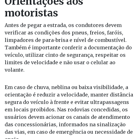
Orientações aos
motoristas
Antes de pegar a estrada, os condutores devem
verificar as condições dos pneus, freios, faróis,
limpadores de para-brisa e nível de combustível.
Também é importante conferir a documentação do
veículo, utilizar cinto de segurança, respeitar os
limites de velocidade e não usar o celular ao
volante.
Em caso de chuva, neblina ou baixa visibilidade, a
orientação é reduzir a velocidade, manter distância
segura do veículo à frente e evitar ultrapassagens
em locais proibidos. Nas rodovias concedidas, os
usuários devem acionar os canais de atendimento
das concessionárias, informados na sinalização
das vias, em caso de emergência ou necessidade de