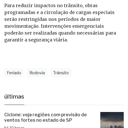
Para reduzir impactos no trânsito, obras
programadas e a circulação de cargas especiais
serão restringidas nos períodos de maior
movimentação. Intervenções emergenciais
poderão ser realizadas quando necessárias para
garantir a segurança viária.
Feriado
Rodovia
Trânsito
últimas
Ciclone: veja regiões com previsão de
ventos fortes no estado de SP
há 10 horas