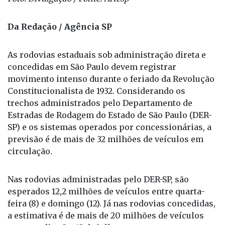
Da Redação / Agência SP
As rodovias estaduais sob administração direta e
concedidas em São Paulo devem registrar
movimento intenso durante o feriado da Revolução
Constitucionalista de 1932. Considerando os
trechos administrados pelo Departamento de
Estradas de Rodagem do Estado de São Paulo (DER-
SP) e os sistemas operados por concessionárias, a
previsão é de mais de 32 milhões de veículos em
circulação.
Nas rodovias administradas pelo DER-SP, são
esperados 12,2 milhões de veículos entre quarta-
feira (8) e domingo (12). Já nas rodovias concedidas,
a estimativa é de mais de 20 milhões de veículos