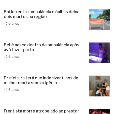
Batida entre ambulância e ônibus deixa
dois mortos na região
há 6 anos
Bebê nasce dentro de ambulância após
avó fazer parto
há 6 anos
Prefeitura terá que indenizar filhos de
mulher morta sem oxigênio
há 6 anos
Frentista morre atropelado ao prestar