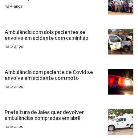
há 4 anos
Ambulância com dois pacientes se
envolve em acidente com caminhão
há 5 anos
Ambulância com paciente de Covid se
envolve em acidente com moto
há 5 anos
Prefeitura de Jales quer devolver
ambulâncias compradas em abril
há 5 anos