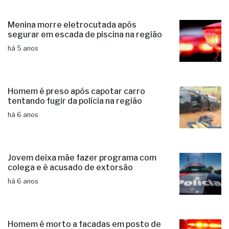
Menina morre eletrocutada após
segurar em escada de piscina na região
há 5 anos
Homem é preso após capotar carro
tentando fugir da polícia na região
há 6 anos
Jovem deixa mãe fazer programa com
colega e é acusado de extorsão
há 6 anos
Homem é morto a facadas em posto de