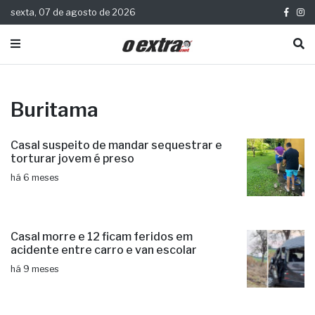
sexta, 07 de agosto de 2026
Buritama
Casal suspeito de mandar sequestrar e
torturar jovem é preso
há 6 meses
Casal morre e 12 ficam feridos em
acidente entre carro e van escolar
há 9 meses