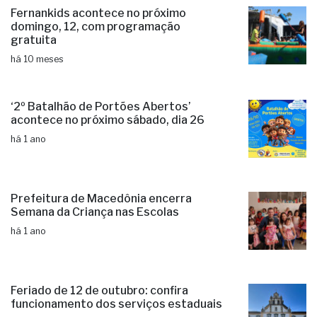
Fernankids acontece no próximo
domingo, 12, com programação
gratuita
há 10 meses
‘2º Batalhão de Portões Abertos’
acontece no próximo sábado, dia 26
há 1 ano
Prefeitura de Macedônia encerra
Semana da Criança nas Escolas
há 1 ano
Feriado de 12 de outubro: confira
funcionamento dos serviços estaduais