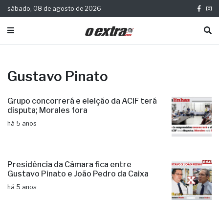
sábado, 08 de agosto de 2026
Gustavo Pinato
Grupo concorrerá e eleição da ACIF terá
disputa; Morales fora
há 5 anos
Presidência da Câmara fica entre
Gustavo Pinato e João Pedro da Caixa
há 5 anos