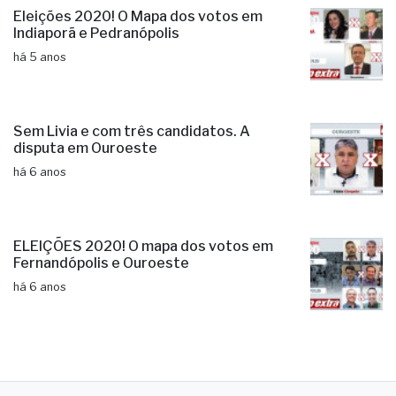
Eleições 2020! O Mapa dos votos em
Indiaporã e Pedranópolis
há 5 anos
Sem Livia e com três candidatos. A
disputa em Ouroeste
há 6 anos
ELEIÇÕES 2020! O mapa dos votos em
Fernandópolis e Ouroeste
há 6 anos