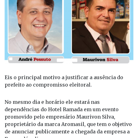
Eis o principal motivo a justificar a ausência do
prefeito ao compromisso eleitoral.
No mesmo dia e horário ele estará nas
dependências do Hotel Ramada em um evento
promovido pelo empresário Maurivon Silva,
proprietário da marca Aromasil, que tem o objetivo