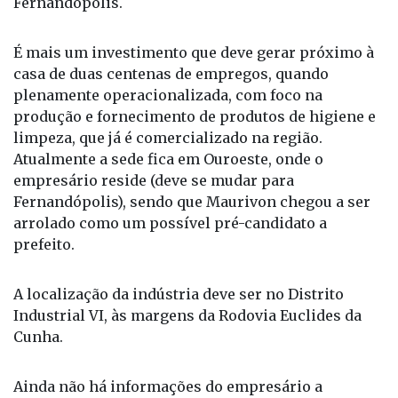
de anunciar publicamente a chegada da empresa a
Fernandópolis.
É mais um investimento que deve gerar próximo à
casa de duas centenas de empregos, quando
plenamente operacionalizada, com foco na
produção e fornecimento de produtos de higiene e
limpeza, que já é comercializado na região.
Atualmente a sede fica em Ouroeste, onde o
empresário reside (deve se mudar para
Fernandópolis), sendo que Maurivon chegou a ser
arrolado como um possível pré-candidato a
prefeito.
A localização da indústria deve ser no Distrito
Industrial VI, às margens da Rodovia Euclides da
Cunha.