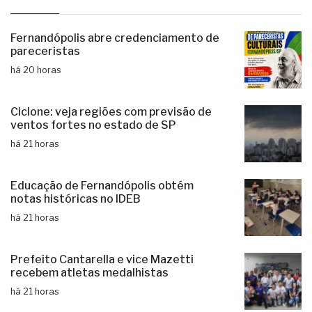
últimas
Fernandópolis abre credenciamento de
pareceristas
há 20 horas
Ciclone: veja regiões com previsão de
ventos fortes no estado de SP
há 21 horas
Educação de Fernandópolis obtém
notas históricas no IDEB
há 21 horas
Prefeito Cantarella e vice Mazetti
recebem atletas medalhistas