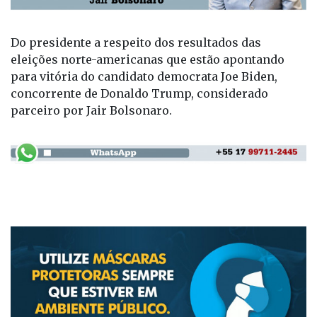
Do presidente a respeito dos resultados das
eleições norte-americanas que estão apontando
para vitória do candidato democrata Joe Biden,
concorrente de Donaldo Trump, considerado
parceiro por Jair Bolsonaro.