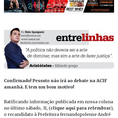
Confirmado! Pessuto não irá ao debate na ACIF
amanhã. E tem um bom motivo!
Ratificando informação publicada em nossa coluna
no último sábado, 31, (
clique aqui para relembrar
),