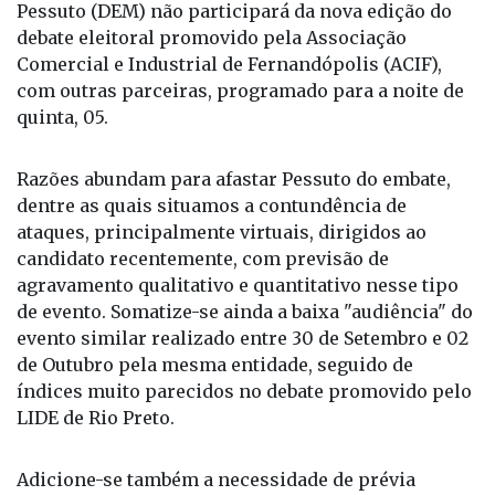
o recandidato à Prefeitura fernandopolense André
Pessuto (DEM) não participará da nova edição do
debate eleitoral promovido pela Associação
Comercial e Industrial de Fernandópolis (ACIF),
com outras parceiras, programado para a noite de
quinta, 05.
Razões abundam para afastar Pessuto do embate,
dentre as quais situamos a contundência de
ataques, principalmente virtuais, dirigidos ao
candidato recentemente, com previsão de
agravamento qualitativo e quantitativo nesse tipo
de evento. Somatize-se ainda a baixa "audiência" do
evento similar realizado entre 30 de Setembro e 02
de Outubro pela mesma entidade, seguido de
índices muito parecidos no debate promovido pelo
LIDE de Rio Preto.