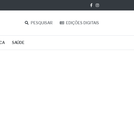
PESQUISAR
EDIÇÕES DIGITAIS
ICA
SAÚDE