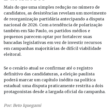
Mais do que uma simples redução no número de
candidatos, as desistências revelam um movimento
de reorganização partidária antecipando a disputa
nacional de 2026. Com a tendência de polarização
também em São Paulo, os partidos médios e
pequenos parecem optar por fortalecer suas
bancadas legislativas em vez de investir recursos
em campanhas majoritárias de difícil viabilidade
eleitoral.
Se o cenário atual se confirmar até o registro
definitivo das candidaturas, a eleição paulista
poderá marcar um capítulo inédito na política
estadual: uma disputa praticamente restrita a dois
protagonistas desde a largada oficial da campanha.
Por: Beto Iquegami