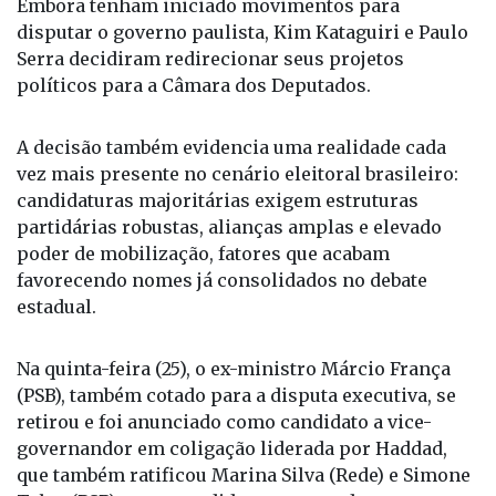
Embora tenham iniciado movimentos para
disputar o governo paulista, Kim Kataguiri e Paulo
Serra decidiram redirecionar seus projetos
políticos para a Câmara dos Deputados.
A decisão também evidencia uma realidade cada
vez mais presente no cenário eleitoral brasileiro:
candidaturas majoritárias exigem estruturas
partidárias robustas, alianças amplas e elevado
poder de mobilização, fatores que acabam
favorecendo nomes já consolidados no debate
estadual.
Na quinta-feira (25), o ex-ministro Márcio França
(PSB), também cotado para a disputa executiva, se
retirou e foi anunciado como candidato a vice-
governandor em coligação liderada por Haddad,
que também ratificou Marina Silva (Rede) e Simone