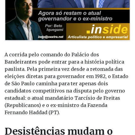
A corrida pelo comando do Palácio dos
Bandeirantes pode entrar para a história política
paulista. Pela primeira vez desde a retomada das
eleições diretas para governador em 1982, o Estado
de São Paulo caminha para ter apenas dois
candidatos competitivos na disputa pelo governo
estadual: o atual mandatário Tarcísio de Freitas
(Republicanos) e o ex-ministro da Fazenda
Fernando Haddad (PT).
Desistências mudam o