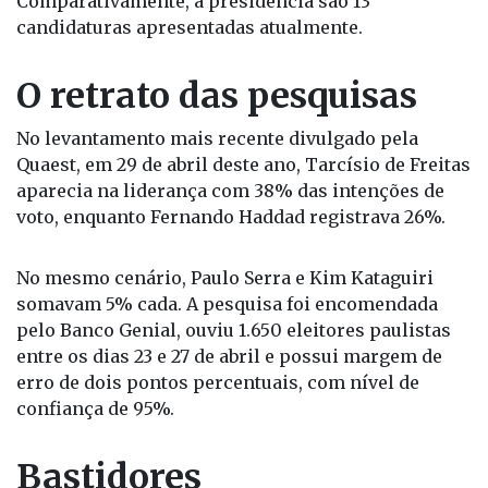
Comparativamente, à presidência são 13
candidaturas apresentadas atualmente.
O retrato das pesquisas
No levantamento mais recente divulgado pela
Quaest, em 29 de abril deste ano, Tarcísio de Freitas
aparecia na liderança com 38% das intenções de
voto, enquanto Fernando Haddad registrava 26%.
No mesmo cenário, Paulo Serra e Kim Kataguiri
somavam 5% cada. A pesquisa foi encomendada
pelo Banco Genial, ouviu 1.650 eleitores paulistas
entre os dias 23 e 27 de abril e possui margem de
erro de dois pontos percentuais, com nível de
confiança de 95%.
Bastidores