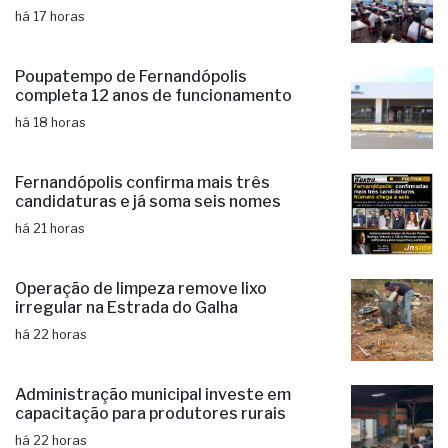
há 17 horas
Poupatempo de Fernandópolis
completa 12 anos de funcionamento
há 18 horas
Fernandópolis confirma mais três
candidaturas e já soma seis nomes
há 21 horas
Operação de limpeza remove lixo
irregular na Estrada do Galha
há 22 horas
Administração municipal investe em
capacitação para produtores rurais
há 22 horas