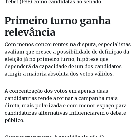
Tebet (PSB) como candidatas ao senado.
Primeiro turno ganha
relevância
Com menos concorrentes na disputa, especialistas
avaliam que cresce a possibilidade de definição da
eleição já no primeiro turno, hipótese que
dependerá da capacidade de um dos candidatos
atingir a maioria absoluta dos votos válidos.
A concentração dos votos em apenas duas
candidaturas tende a tornar a campanha mais
direta, mais polarizada e com menor espaço para
candidaturas alternativas influenciarem o debate
público.