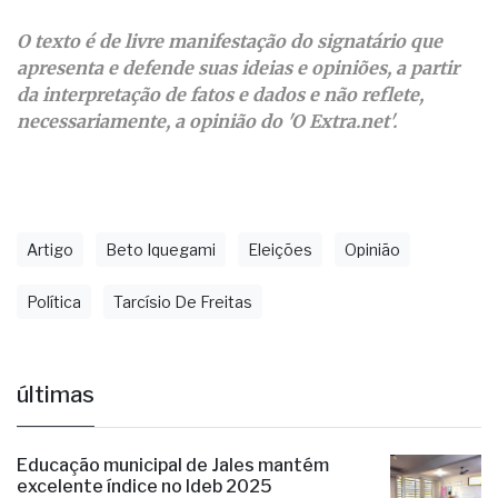
O texto é de livre manifestação do signatário que
apresenta e defende suas ideias e opiniões, a partir
da interpretação de fatos e dados e não reflete,
necessariamente, a opinião do 'O Extra.net'.
Artigo
Beto Iquegami
Eleições
Opinião
Política
Tarcísio De Freitas
últimas
Educação municipal de Jales mantém
excelente índice no Ideb 2025