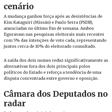
cenário
A mudança ganhou força após as desistências de
Kim Kataguiri (Missão) e Paulo Serra (PSDB),
anunciadas no último fim de semana. Ambos
figuravam nas pesquisas eleitorais mais recentes
com 5% das intenções de voto cada, representando
juntos cerca de 10% do eleitorado consultado.
A saída dos dois nomes reduz significativamente as
alternativas fora dos dois principais polos
políticos do Estado e reforça a tendência de uma
disputa concentrada entre governo e oposição.
Câmara dos Deputados no
radar