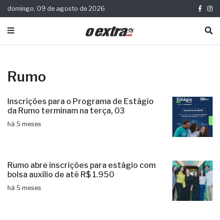
domingo, 09 de agosto de 2026
Rumo
Inscrições para o Programa de Estágio
da Rumo terminam na terça, 03
há 5 meses
Rumo abre inscrições para estágio com
bolsa auxílio de até R$ 1.950
há 5 meses