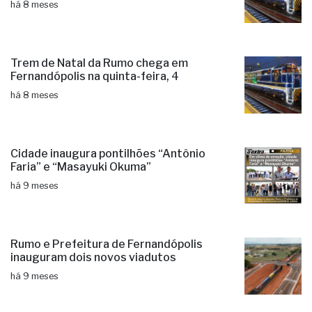
há 8 meses
Trem de Natal da Rumo chega em
Fernandópolis na quinta-feira, 4
há 8 meses
Cidade inaugura pontilhões “Antônio
Faria” e “Masayuki Okuma”
há 9 meses
Rumo e Prefeitura de Fernandópolis
inauguram dois novos viadutos
há 9 meses