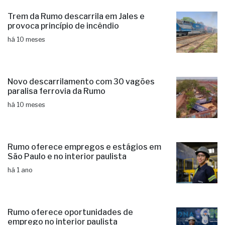
Trem da Rumo descarrila em Jales e
provoca princípio de incêndio
há 10 meses
Novo descarrilamento com 30 vagões
paralisa ferrovia da Rumo
há 10 meses
Rumo oferece empregos e estágios em
São Paulo e no interior paulista
há 1 ano
Rumo oferece oportunidades de
emprego no interior paulista