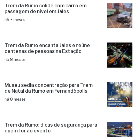
Trem da Rumo colide com carro em
passagem de nível em Jales
há 7 meses
Trem da Rumo encanta Jales e reúne
centenas de pessoas na Estação
há 8 meses
Museu sedia concentração para Trem
de Natal da Rumo em Fernandópolis
há 8 meses
Trem da Rumo: dicas de segurança para
quem for ao evento