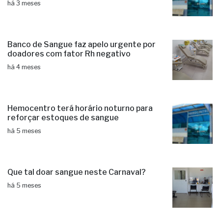
há 3 meses
Banco de Sangue faz apelo urgente por
doadores com fator Rh negativo
há 4 meses
Hemocentro terá horário noturno para
reforçar estoques de sangue
há 5 meses
Que tal doar sangue neste Carnaval?
há 5 meses