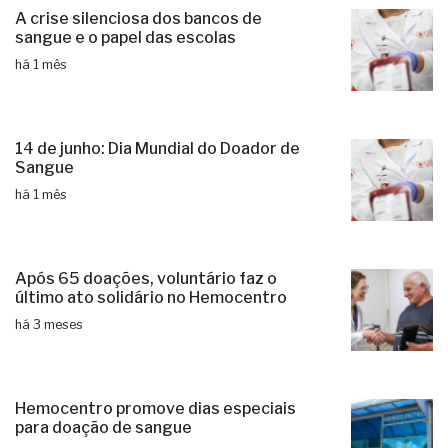
A crise silenciosa dos bancos de
sangue e o papel das escolas
há 1 mês
14 de junho: Dia Mundial do Doador de
Sangue
há 1 mês
Após 65 doações, voluntário faz o
último ato solidário no Hemocentro
há 3 meses
Hemocentro promove dias especiais
para doação de sangue