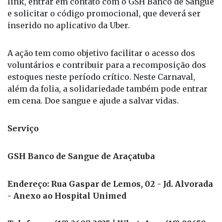
limite.
Para participar, o interessado deve acessar este
link, entrar em contato com o GSH Banco de Sangue
e solicitar o código promocional, que deverá ser
inserido no aplicativo da Uber.
A ação tem como objetivo facilitar o acesso dos
voluntários e contribuir para a recomposição dos
estoques neste período crítico. Neste Carnaval,
além da folia, a solidariedade também pode entrar
em cena. Doe sangue e ajude a salvar vidas.
Serviço
GSH Banco de Sangue de Araçatuba