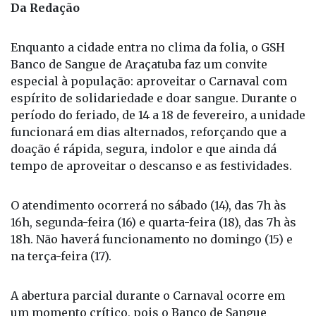
Foto: Divulgação / Fonte: GHS
Da Redação
Enquanto a cidade entra no clima da folia, o GSH
Banco de Sangue de Araçatuba faz um convite
especial à população: aproveitar o Carnaval com
espírito de solidariedade e doar sangue. Durante o
período do feriado, de 14 a 18 de fevereiro, a unidade
funcionará em dias alternados, reforçando que a
doação é rápida, segura, indolor e que ainda dá
tempo de aproveitar o descanso e as festividades.
O atendimento ocorrerá no sábado (14), das 7h às
16h, segunda-feira (16) e quarta-feira (18), das 7h às
18h. Não haverá funcionamento no domingo (15) e