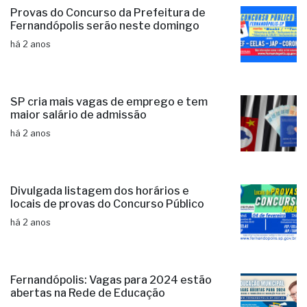
Provas do Concurso da Prefeitura de
Fernandópolis serão neste domingo
há 2 anos
SP cria mais vagas de emprego e tem
maior salário de admissão
há 2 anos
Divulgada listagem dos horários e
locais de provas do Concurso Público
há 2 anos
Fernandópolis: Vagas para 2024 estão
abertas na Rede de Educação