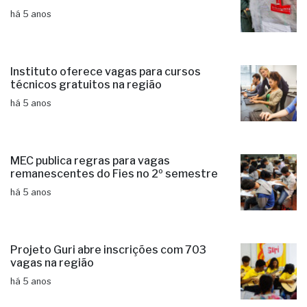
há 5 anos
Instituto oferece vagas para cursos
técnicos gratuitos na região
há 5 anos
MEC publica regras para vagas
remanescentes do Fies no 2º semestre
há 5 anos
Projeto Guri abre inscrições com 703
vagas na região
há 5 anos