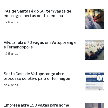
PAT de Santa Fé do Sul tem vagas de
emprego abertas nesta semana
há 6 anos
Vikstar abre 70 vagas em Votuporanga
e Fernandópolis
há 6 anos
Santa Casa de Votuporanga abre
processo seletivo para enfermagem
há 6 anos
Empresa abre 150 vagas para home