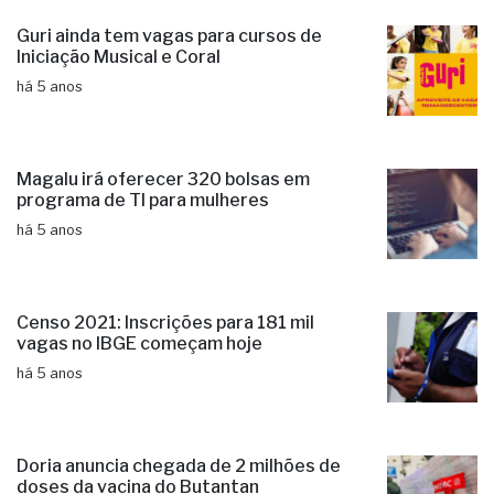
Guri ainda tem vagas para cursos de
Iniciação Musical e Coral
há 5 anos
Magalu irá oferecer 320 bolsas em
programa de TI para mulheres
há 5 anos
Censo 2021: Inscrições para 181 mil
vagas no IBGE começam hoje
há 5 anos
Doria anuncia chegada de 2 milhões de
doses da vacina do Butantan