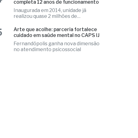
Fernandópolis ganha nova dimensão
no atendimento psicossocial