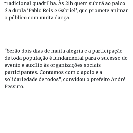
tradicional quadrilha. Às 21h quem subirá ao palco
é a dupla ‘Pablo Reis e Gabriel’, que promete animar
o público com muita dança.
“Serão dois dias de muita alegria e a participação
de toda população é fundamental para o sucesso do
evento e auxílio às organizações sociais
participantes. Contamos com o apoio e a
solidariedade de todos”, convidou o prefeito André
Pessuto.