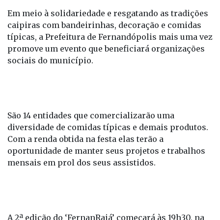
Em meio à solidariedade e resgatando as tradições
caipiras com bandeirinhas, decoração e comidas
típicas, a Prefeitura de Fernandópolis mais uma vez
promove um evento que beneficiará organizações
sociais do município.
São 14 entidades que comercializarão uma
diversidade de comidas típicas e demais produtos.
Com a renda obtida na festa elas terão a
oportunidade de manter seus projetos e trabalhos
mensais em prol dos seus assistidos.
A 2ª edição do ‘FernanRaiá’ começará às 19h30, na