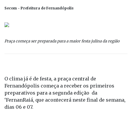
Secom - Prefeitura de Fernandópolis
Praça começa ser preparada para a maior festa julina da região
O clima já é de festa, a praça central de
Fernandópolis começa a receber os primeiros
preparativos para a segunda edição da
‘FernanRaiá, que acontecerá neste final de semana,
dias 06 e 07.