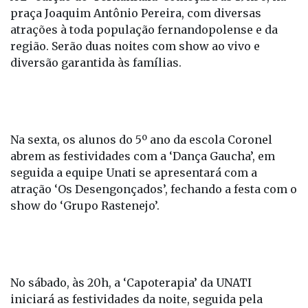
praça Joaquim Antônio Pereira, com diversas
atrações à toda população fernandopolense e da
região. Serão duas noites com show ao vivo e
diversão garantida às famílias.
Na sexta, os alunos do 5º ano da escola Coronel
abrem as festividades com a ‘Dança Gaucha’, em
seguida a equipe Unati se apresentará com a
atração ‘Os Desengonçados’, fechando a festa com o
show do ‘Grupo Rastenejo’.
No sábado, às 20h, a ‘Capoterapia’ da UNATI
iniciará as festividades da noite, seguida pela