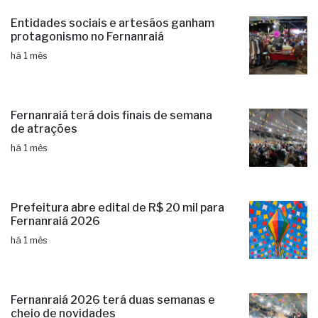
Entidades sociais e artesãos ganham
protagonismo no Fernanraiá
há 1 mês
Fernanraiá terá dois finais de semana
de atrações
há 1 mês
Prefeitura abre edital de R$ 20 mil para
Fernanraiá 2026
há 1 mês
Fernanraiá 2026 terá duas semanas e
cheio de novidades