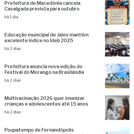
Prefeitura de Macedônia cancela
Cavalgada prevista para outubro
há 1 dia
Educação municipal de Jales mantém
excelente índice no Ideb 2025
há 2 dias
Prefeitura anuncia nova edição do
Festival do Morango na Brasilândia
há 2 dias
Multivacinação 2026 quer imunizar
crianças e adolescentes até 15 anos
há 2 dias