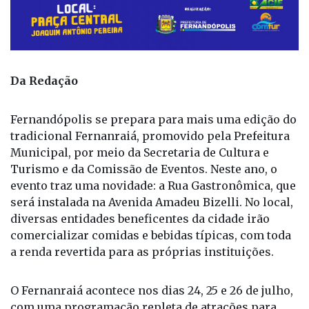
Da Redação
Fernandópolis se prepara para mais uma edição do
tradicional Fernanraiá, promovido pela Prefeitura
Municipal, por meio da Secretaria de Cultura e
Turismo e da Comissão de Eventos. Neste ano, o
evento traz uma novidade: a Rua Gastronômica, que
será instalada na Avenida Amadeu Bizelli. No local,
diversas entidades beneficentes da cidade irão
comercializar comidas e bebidas típicas, com toda
a renda revertida para as próprias instituições.