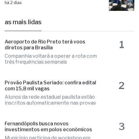
investimentos em polos econômicos
há 2 dias
as mais lidas
1
Aeroporto de Rio Preto terá voos
diretos para Brasília
Companhia voltará a operar a rota com
três frequências semanais
2
Provão Paulista Seriado: confira edital
com 15,8 mil vagas
Alunos da rede estadual paulista estão
inscritos automaticamente nas provas
3
Fernandópolis busca novos