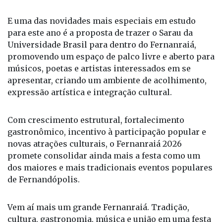
E uma das novidades mais especiais em estudo
para este ano é a proposta de trazer o Sarau da
Universidade Brasil para dentro do Fernanraiá,
promovendo um espaço de palco livre e aberto para
músicos, poetas e artistas interessados em se
apresentar, criando um ambiente de acolhimento,
expressão artística e integração cultural.
Com crescimento estrutural, fortalecimento
gastronômico, incentivo à participação popular e
novas atrações culturais, o Fernanraiá 2026
promete consolidar ainda mais a festa como um
dos maiores e mais tradicionais eventos populares
de Fernandópolis.
Vem aí mais um grande Fernanraiá. Tradição,
cultura, gastronomia, música e união em uma festa