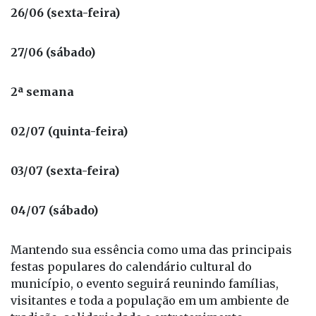
26/06 (sexta-feira)
27/06 (sábado)
2ª semana
02/07 (quinta-feira)
03/07 (sexta-feira)
04/07 (sábado)
Mantendo sua essência como uma das principais
festas populares do calendário cultural do
município, o evento seguirá reunindo famílias,
visitantes e toda a população em um ambiente de