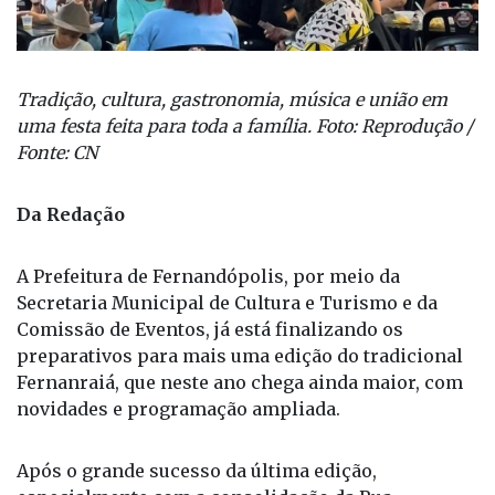
Tradição, cultura, gastronomia, música e união em
uma festa feita para toda a família. Foto: Reprodução /
Fonte: CN
Da Redação
A Prefeitura de Fernandópolis, por meio da
Secretaria Municipal de Cultura e Turismo e da
Comissão de Eventos, já está finalizando os
preparativos para mais uma edição do tradicional
Fernanraiá, que neste ano chega ainda maior, com
novidades e programação ampliada.
Após o grande sucesso da última edição,