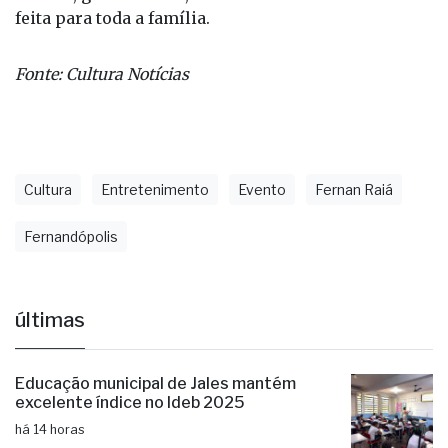
feita para toda a família.
Fonte: Cultura Notícias
Cultura
Entretenimento
Evento
Fernan Raiá
Fernandópolis
últimas
Educação municipal de Jales mantém
excelente índice no Ideb 2025
há 14 horas