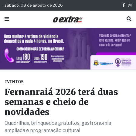
sábado, 08 de agosto de 2026
EVENTOS
Fernanraiá 2026 terá duas
semanas e cheio de
novidades
Quadrilhas, brinquedos gratuitos, gastronomia
ampliada e programação cultural