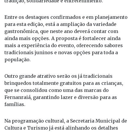
tradição, solidariedade e entretenimento.
Entre os destaques confirmados e em planejamento
para esta edição, está a ampliação da variedade
gastronômica, que neste ano deverá contar com
ainda mais opções. A proposta é fortalecer ainda
mais a experiência do evento, oferecendo sabores
tradicionais juninos e novas opções para toda a
população.
Outro grande atrativo serão os já tradicionais
brinquedos totalmente gratuitos para as crianças,
que se consolidou como uma das marcas do
Fernanraiá, garantindo lazer e diversão para as
famílias.
Na programação cultural, a Secretaria Municipal de
Cultura e Turismo já está alinhando os detalhes