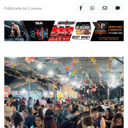
Publicada há 2 meses