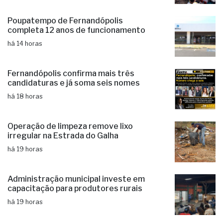
Poupatempo de Fernandópolis
completa 12 anos de funcionamento
há 14 horas
Fernandópolis confirma mais três
candidaturas e já soma seis nomes
há 18 horas
Operação de limpeza remove lixo
irregular na Estrada do Galha
há 19 horas
Administração municipal investe em
capacitação para produtores rurais
há 19 horas