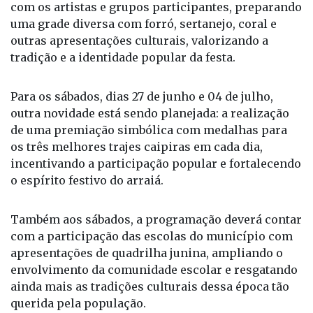
com os artistas e grupos participantes, preparando
uma grade diversa com forró, sertanejo, coral e
outras apresentações culturais, valorizando a
tradição e a identidade popular da festa.
Para os sábados, dias 27 de junho e 04 de julho,
outra novidade está sendo planejada: a realização
de uma premiação simbólica com medalhas para
os três melhores trajes caipiras em cada dia,
incentivando a participação popular e fortalecendo
o espírito festivo do arraiá.
Também aos sábados, a programação deverá contar
com a participação das escolas do município com
apresentações de quadrilha junina, ampliando o
envolvimento da comunidade escolar e resgatando
ainda mais as tradições culturais dessa época tão
querida pela população.