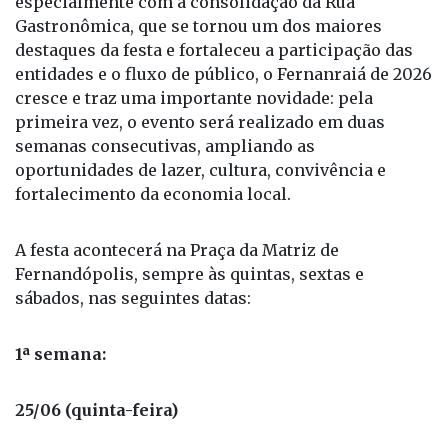
especialmente com a consolidação da Rua
Gastronômica, que se tornou um dos maiores
destaques da festa e fortaleceu a participação das
entidades e o fluxo de público, o Fernanraiá de 2026
cresce e traz uma importante novidade: pela
primeira vez, o evento será realizado em duas
semanas consecutivas, ampliando as
oportunidades de lazer, cultura, convivência e
fortalecimento da economia local.
A festa acontecerá na Praça da Matriz de
Fernandópolis, sempre às quintas, sextas e
sábados, nas seguintes datas:
1ª semana:
25/06 (quinta-feira)