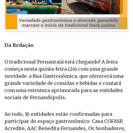
Da Redação
O tradicional Fernanraiá está chegando! A festa
começa nesta quinta-feira (24) com uma grande
novidade: a Rua Gastronômica, que oferecerá uma
grande variedade de comidas e bebidas e contará
com uma estrutura aprimorada para as entidades
sociais de Fernandópolis.
Ao todo, 16 entidades estão confirmadas para