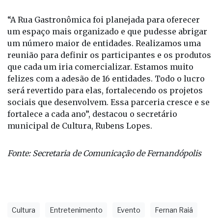
Turismo (Comtur) e da Secretaria Municipal de
Assistência Social.
“A Rua Gastronômica foi planejada para oferecer
um espaço mais organizado e que pudesse abrigar
um número maior de entidades. Realizamos uma
reunião para definir os participantes e os produtos
que cada um iria comercializar. Estamos muito
felizes com a adesão de 16 entidades. Todo o lucro
será revertido para elas, fortalecendo os projetos
sociais que desenvolvem. Essa parceria cresce e se
fortalece a cada ano”, destacou o secretário
municipal de Cultura, Rubens Lopes.
Fonte: Secretaria de Comunicação de Fernandópolis