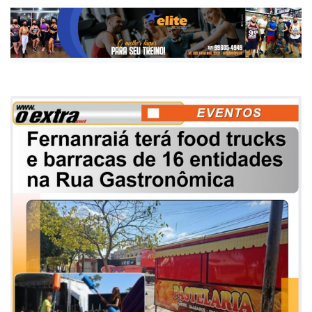
Publicada há 1 ano