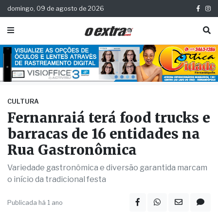
domingo, 09 de agosto de 2026
CULTURA
Fernanraiá terá food trucks e
barracas de 16 entidades na
Rua Gastronômica
Variedade gastronômica e diversão garantida marcam
o início da tradicional festa