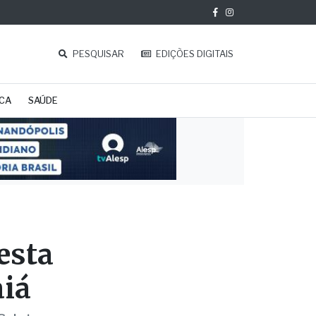
PESQUISAR
EDIÇÕES DIGITAIS
ICA
SAÚDE
esta