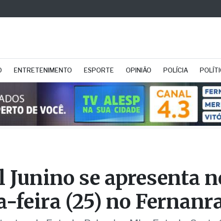
O
ENTRETENIMENTO
ESPORTE
OPINIÃO
POLÍCIA
POLÍT
l Junino se apresenta n