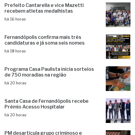
Prefeito Cantarella e vice Mazetti
recebem atletas medalhistas
há 16 horas
Fernandópolis confirma mais três
candidaturas e já soma seis nomes
há 18 horas
Programa Casa Paulista inicia sorteios
de 750 moradias na região
há 20 horas
Santa Casa de Fernandópolis recebe
Prêmio Acesso Hospitalar
há 20 horas
PM desarticula grupo criminoso e