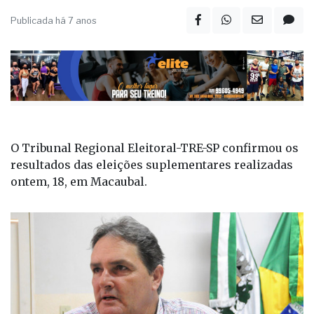
Publicada há 7 anos
O Tribunal Regional Eleitoral-TRE-SP confirmou os
resultados das eleições suplementares realizadas
ontem, 18, em Macaubal.