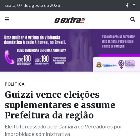
sexta, 07 de agosto de 2026
POLÍTICA
Guizzi vence eleições
suplementares e assume
Prefeitura da região
Eleito foi cassado pela Câmara de Vereadores por
improbidade administrativa