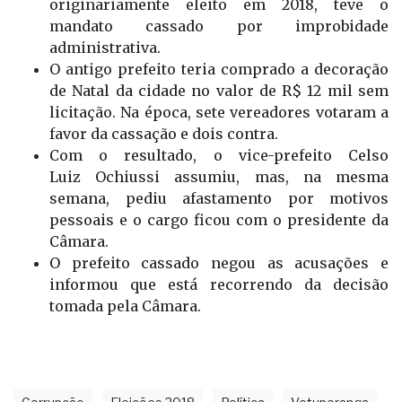
originariamente eleito em 2018, teve o
mandato cassado por improbidade
administrativa.
O antigo prefeito teria comprado a decoração
de Natal da cidade no valor de R$ 12 mil sem
licitação. Na época, sete vereadores votaram a
favor da cassação e dois contra.
Com o resultado, o vice-prefeito Celso
Luiz
Ochiussi
assumiu, mas, na mesma
semana, pediu afastamento por motivos
pessoais e o cargo ficou com o presidente da
Câmara.
O prefeito cassado negou as acusações e
informou que está recorrendo da decisão
tomada pela Câmara.