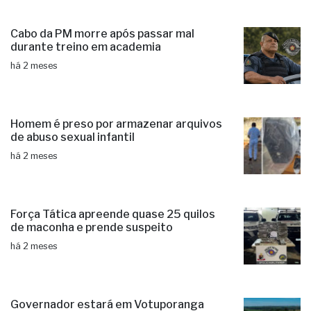
Cabo da PM morre após passar mal
durante treino em academia
há 2 meses
Homem é preso por armazenar arquivos
de abuso sexual infantil
há 2 meses
Força Tática apreende quase 25 quilos
de maconha e prende suspeito
há 2 meses
Governador estará em Votuporanga