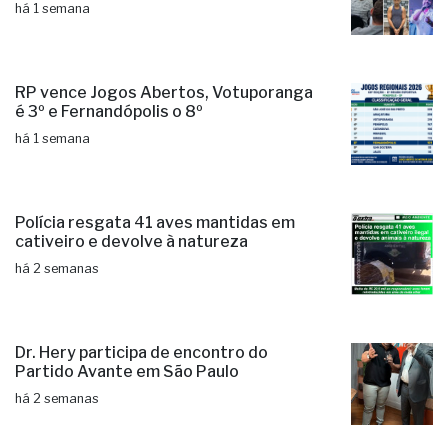
há 1 semana
RP vence Jogos Abertos, Votuporanga
é 3º e Fernandópolis o 8º
há 1 semana
Polícia resgata 41 aves mantidas em
cativeiro e devolve à natureza
há 2 semanas
Dr. Hery participa de encontro do
Partido Avante em São Paulo
há 2 semanas