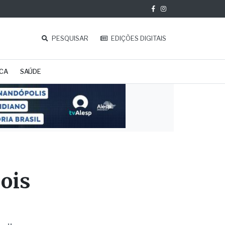
PESQUISAR
EDIÇÕES DIGITAIS
ICA
SAÚDE