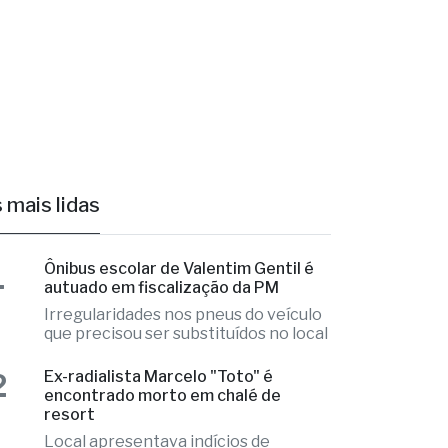
 mais lidas
1
Ônibus escolar de Valentim Gentil é
autuado em fiscalização da PM
Irregularidades nos pneus do veículo