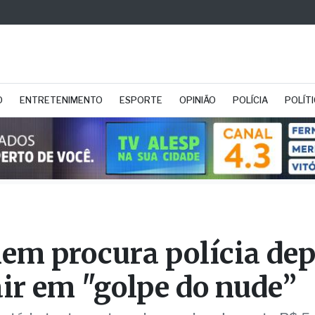
O
ENTRETENIMENTO
ESPORTE
OPINIÃO
POLÍCIA
POLÍT