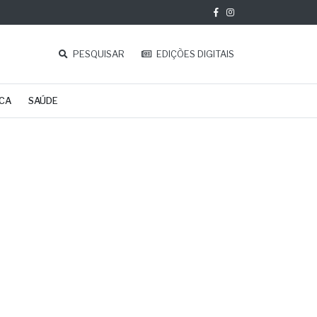
PESQUISAR
EDIÇÕES DIGITAIS
ICA
SAÚDE