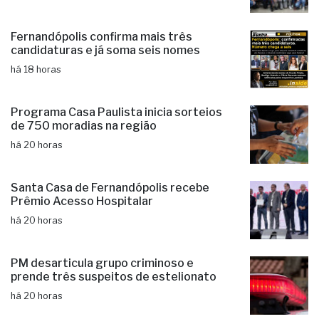
Fernandópolis confirma mais três
candidaturas e já soma seis nomes
há 18 horas
Programa Casa Paulista inicia sorteios
de 750 moradias na região
há 20 horas
Santa Casa de Fernandópolis recebe
Prêmio Acesso Hospitalar
há 20 horas
PM desarticula grupo criminoso e
prende três suspeitos de estelionato
há 20 horas