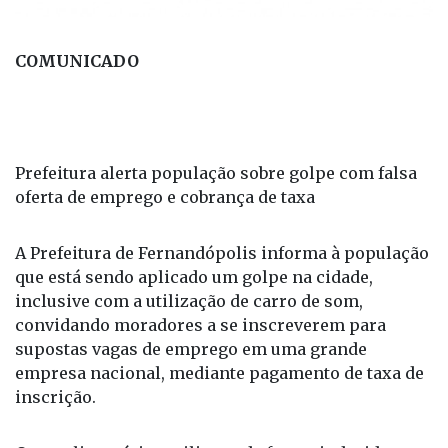
COMUNICADO
Prefeitura alerta população sobre golpe com falsa
oferta de emprego e cobrança de taxa
A Prefeitura de Fernandópolis informa à população
que está sendo aplicado um golpe na cidade,
inclusive com a utilização de carro de som,
convidando moradores a se inscreverem para
supostas vagas de emprego em uma grande
empresa nacional, mediante pagamento de taxa de
inscrição.