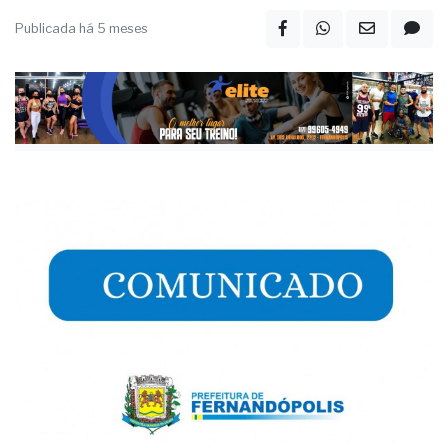
Publicada há 5 meses