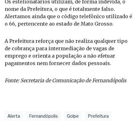
Os estelionatários utilizam, de forma indevida, o
nome da Prefeitura, o que é totalmente falso.
Alertamos ainda que o código telefônico utilizado é
o 66, pertencente ao estado de Mato Grosso.
A Prefeitura reforça que não realiza qualquer tipo
de cobrança para intermediação de vagas de
emprego e orienta a população a não efetuar
pagamentos nem fornecer dados pessoais.
Fonte: Secretaria de Comunicação de Fernandópolis
Alerta
Fernandópolis
Golpe
Prefeitura