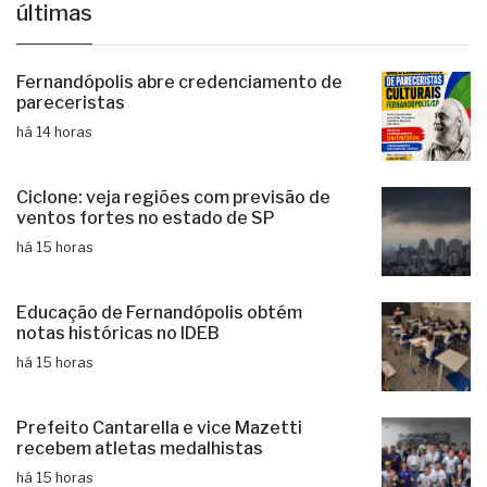
últimas
Fernandópolis abre credenciamento de
pareceristas
há 14 horas
Ciclone: veja regiões com previsão de
ventos fortes no estado de SP
há 15 horas
Educação de Fernandópolis obtém
notas históricas no IDEB
há 15 horas
Prefeito Cantarella e vice Mazetti
recebem atletas medalhistas
há 15 horas